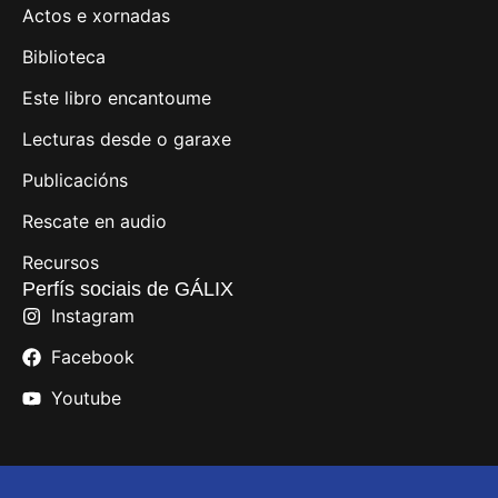
Actos e xornadas
Biblioteca
Este libro encantoume
Lecturas desde o garaxe
Publicacións
Rescate en audio
Recursos
Perfís sociais de GÁLIX
Instagram
Facebook
Youtube