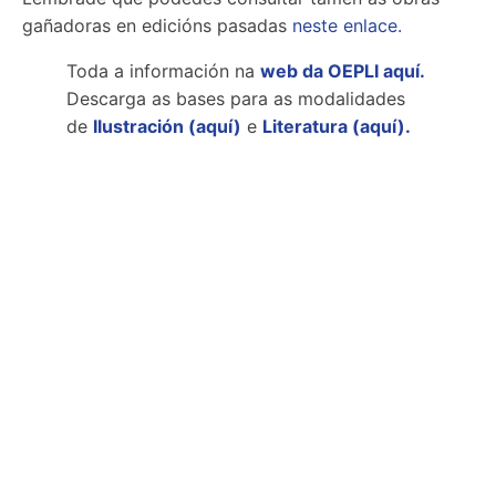
gañadoras en edicións pasadas
neste enlace.
Toda a información na
web da OEPLI aquí.
Descarga as bases para as modalidades
de
Ilustración (aquí)
e
Literatura (aquí).