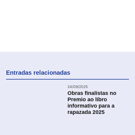
Entradas relacionadas
24/09/2025
Obras finalistas no
Premio ao libro
informativo para a
rapazada 2025