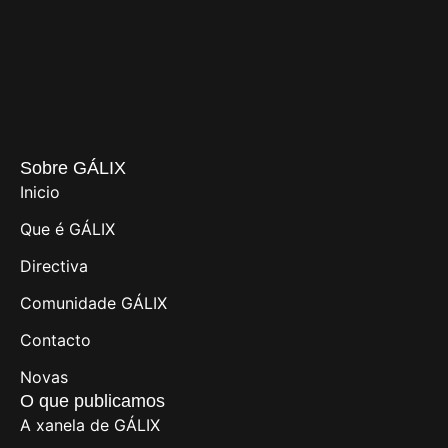
Sobre GÁLIX
Inicio
Que é GÁLIX
Directiva
Comunidade GÁLIX
Contacto
Novas
O que publicamos
A xanela de GÁLIX