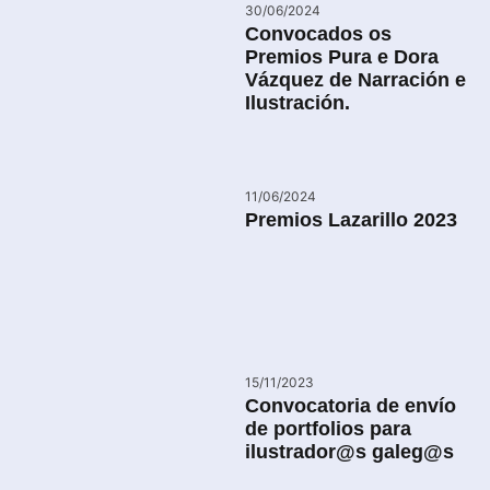
30/06/2024
Convocados os
Premios Pura e Dora
Vázquez de Narración e
Ilustración.
11/06/2024
Premios Lazarillo 2023
15/11/2023
Convocatoria de envío
de portfolios para
ilustrador@s galeg@s