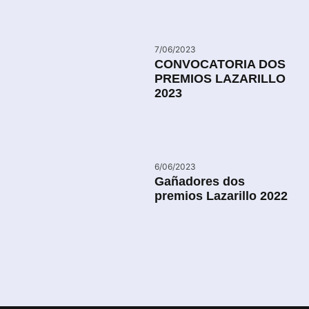
7/06/2023
CONVOCATORIA DOS
PREMIOS LAZARILLO
2023
6/06/2023
Gañadores dos
premios Lazarillo 2022