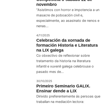
novembro
"Asistimos con horror e impotencia a un
masacre de poboación civil e,
especialmente, ao asasinato de nenos e
nenas...
4/11/2025
Celebración da xornada de
formación Historia e Literatura
na LIX galega
Co obxectivo de reflexionar sobre
tratamento da historia na literatura
infantil e xuvenil galega celebrouse o
pasado mes de...
30/10/2025
Primeiro Seminario GALIX.
Ensinar dende a LIX
Dirixido preferentemente ás persoas que
traballan na mediación lectora: