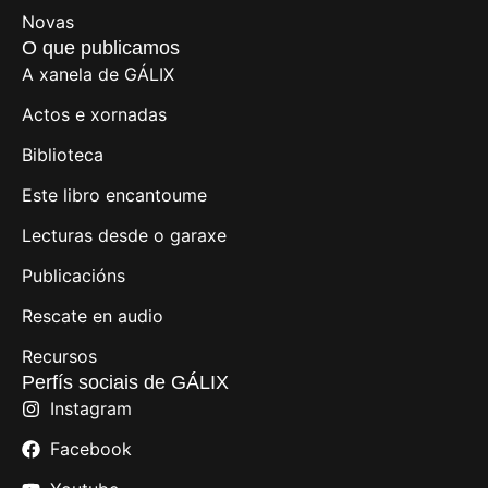
Novas
O que publicamos
A xanela de GÁLIX
Actos e xornadas
Biblioteca
Este libro encantoume
Lecturas desde o garaxe
Publicacións
Rescate en audio
Recursos
Perfís sociais de GÁLIX
Instagram
Facebook