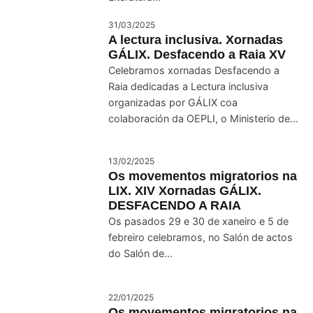
31/03/2025
A lectura inclusiva. Xornadas
GÁLIX. Desfacendo a Raia XV
Celebramos xornadas Desfacendo a
Raia dedicadas a Lectura inclusiva
organizadas por GÁLIX coa
colaboración da OEPLI, o Ministerio de...
13/02/2025
Os movementos migratorios na
LIX. XIV Xornadas GÁLIX.
DESFACENDO A RAIA
Os pasados 29 e 30 de xaneiro e 5 de
febreiro celebramos, no Salón de actos
do Salón de...
22/01/2025
Os movementos migratorios na