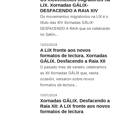
LIX. Xornadas GÁLIX-
DESFACENDO A RAIA XIV
Os movementos migratorios na LIX é o
título das XIV Xornadas GÁLIX-
DESFACENDO A RAIA que se celebrarán
no Salón...
12/02/2024
A LIX fronte aos novos
formatos de lectura. Xornadas
GÁLIX. Desfacendo a Raia XII
O pasado mes de xaneiro celebramos
as XII Xornadas GÁLIX que, nesta
ocasión, versaron sobre novos
formatos de lectura...
10/01/2024
Xornadas GÁLIX. Desfacendo a
Raia XII: A LIX fronte aos novos
formatos de lectura