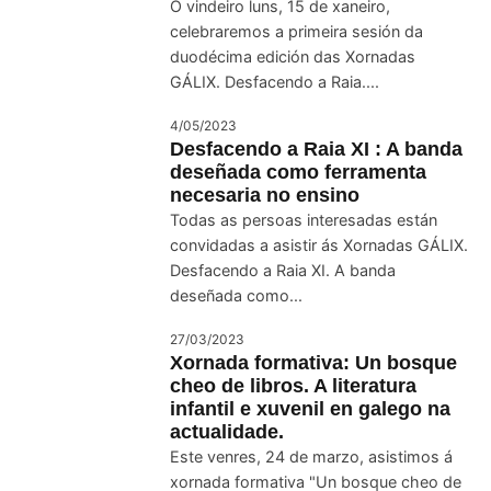
O vindeiro luns, 15 de xaneiro,
celebraremos a primeira sesión da
duodécima edición das Xornadas
GÁLIX. Desfacendo a Raia....
4/05/2023
Desfacendo a Raia XI : A banda
deseñada como ferramenta
necesaria no ensino
Todas as persoas interesadas están
convidadas a asistir ás Xornadas GÁLIX.
Desfacendo a Raia XI. A banda
deseñada como...
27/03/2023
Xornada formativa: Un bosque
cheo de libros. A literatura
infantil e xuvenil en galego na
actualidade.
Este venres, 24 de marzo, asistimos á
xornada formativa "Un bosque cheo de