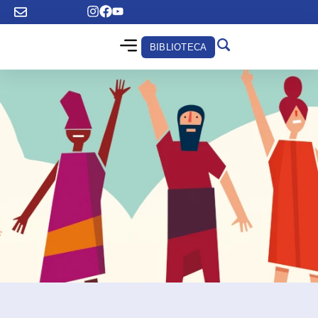
BIBLIOTECA