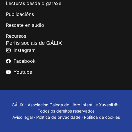
Lecturas desde o garaxe
Publicacións
Rescate en audio
Recursos
Perfís sociais de GÁLIX
Instagram
Facebook
Youtube
GÁLIX - Asociación Galega do Libro Infantil e Xuvenil © ·
Todos os dereitos reservados
Aviso legal
·
Política de privacidade
·
Política de cookies