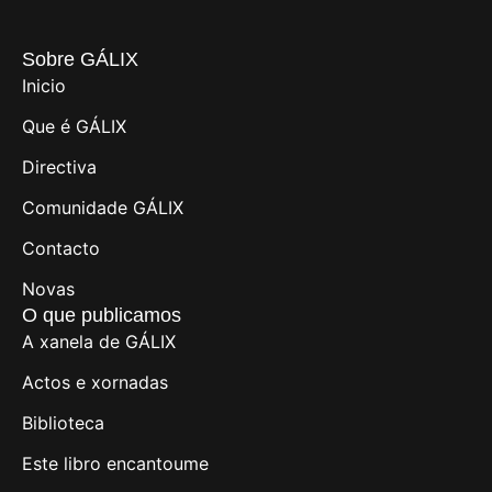
Sobre GÁLIX
Inicio
Que é GÁLIX
Directiva
Comunidade GÁLIX
Contacto
Novas
O que publicamos
A xanela de GÁLIX
Actos e xornadas
Biblioteca
Este libro encantoume