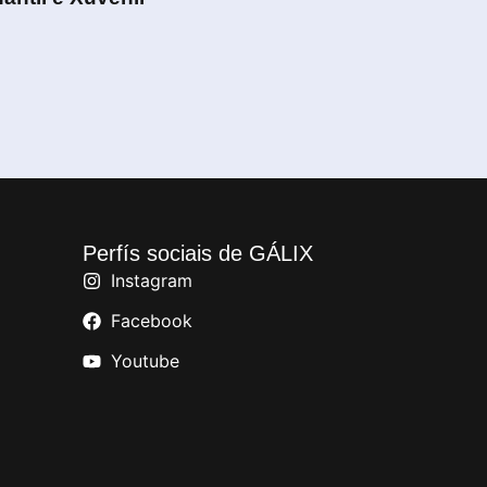
Perfís sociais de GÁLIX
Instagram
Facebook
Youtube