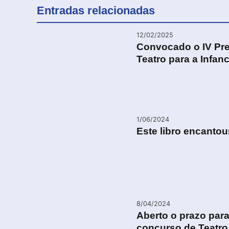
Entradas relacionadas
12/02/2025
Convocado o IV Pre
Teatro para a Infanc
1/06/2024
Este libro encanto
8/04/2024
Aberto o prazo para
concurso de Teatro