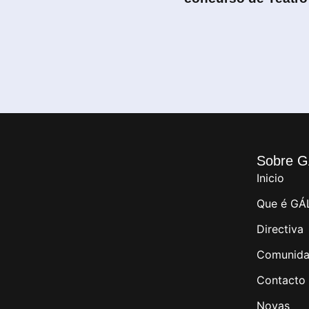
Sobre G
Inicio
Que é GÁ
Directiva
Comunida
Contacto
Novas