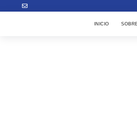
INICIO
SOBRE