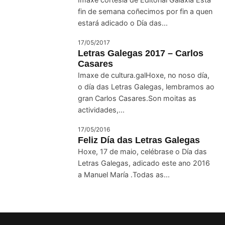
fin de semana coñecimos por fin a quen
estará adicado o Día das...
17/05/2017
Letras Galegas 2017 – Carlos
Casares
Imaxe de cultura.galHoxe, no noso día,
o día das Letras Galegas, lembramos ao
gran Carlos Casares.Son moitas as
actividades,...
17/05/2016
Feliz Día das Letras Galegas
Hoxe, 17 de maio, celébrase o Día das
Letras Galegas, adicado este ano 2016
a Manuel María .Todas as...