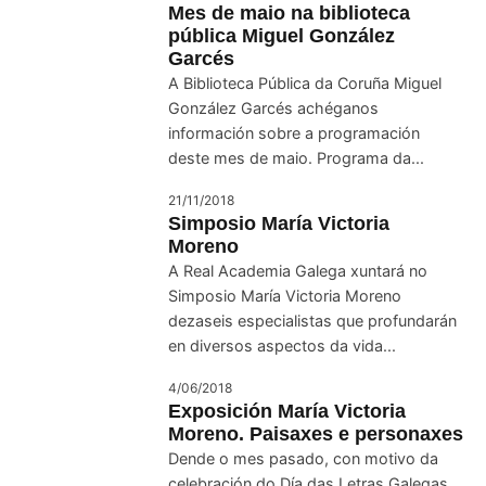
Mes de maio na biblioteca
pública Miguel González
Garcés
A Biblioteca Pública da Coruña Miguel
González Garcés achéganos
información sobre a programación
deste mes de maio. Programa da...
21/11/2018
Simposio María Victoria
Moreno
A Real Academia Galega xuntará no
Simposio María Victoria Moreno
dezaseis especialistas que profundarán
en diversos aspectos da vida...
4/06/2018
Exposición María Victoria
Moreno. Paisaxes e personaxes
Dende o mes pasado, con motivo da
celebración do Día das Letras Galegas,