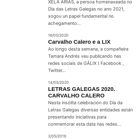
XELA ARIAS, a persoa homenaxeada no
Día das Letras Galegas no ano 2021,
xogou un papel fundamental no
achegamento...
16/05/2020
Carvalho Calero e a LIX
Ao longo desta semana, a compañeira
Tamara Andrés veu publicando nas
redes sociais de GÁLIX ( Facebook ,
Twitter...
14/05/2020
LETRAS GALEGAS 2020.
CARVALHO CALERO
Nesta insólita celebración do Día da
Letras Galegas diversas entidades están
presentando iniciativas para
conmemorar esta data nas redes...
2/05/2019