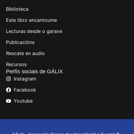
Biblioteca
Este libro encantoume
Lecturas desde o garaxe
Publicacións
Rescate en audio
Recursos
Perfís sociais de GÁLIX
Instagram
Facebook
Youtube