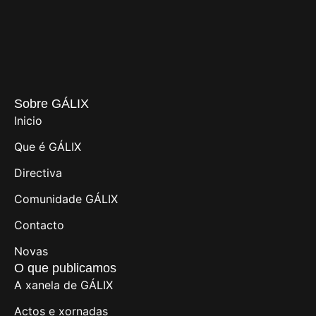
Sobre GÁLIX
Inicio
Que é GÁLIX
Directiva
Comunidade GÁLIX
Contacto
Novas
O que publicamos
A xanela de GÁLIX
Actos e xornadas