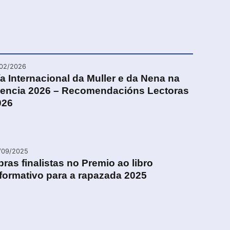
/02/2026
a Internacional da Muller e da Nena na
iencia 2026 – Recomendacións Lectoras
026
/09/2025
ras finalistas no Premio ao libro
formativo para a rapazada 2025