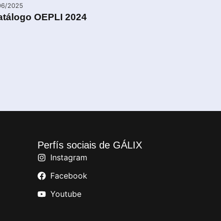
06/2025
atálogo OEPLI 2024
Perfís sociais de GÁLIX
Instagram
Facebook
Youtube