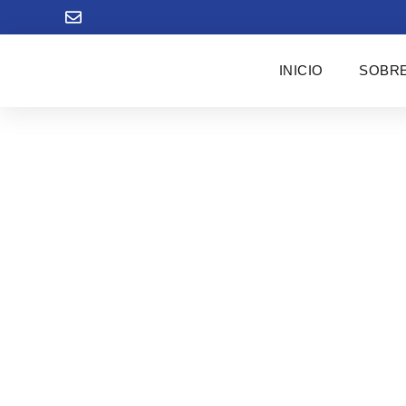
INICIO
SOBRE