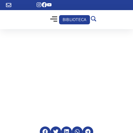
BIBLIOTECA