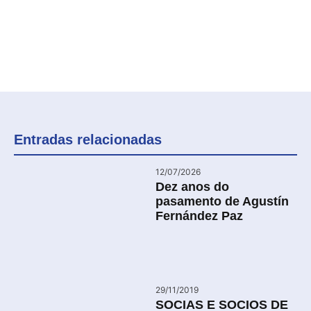
Entradas relacionadas
12/07/2026
Dez anos do
pasamento de Agustín
Fernández Paz
29/11/2019
SOCIAS E SOCIOS DE