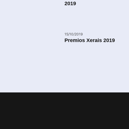
2019
15/10/2019
Premios Xerais 2019