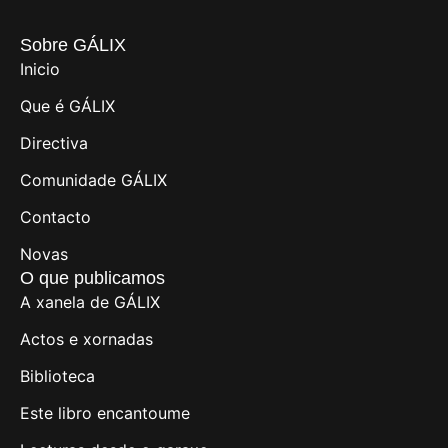
Sobre GÁLIX
Inicio
Que é GÁLIX
Directiva
Comunidade GÁLIX
Contacto
Novas
O que publicamos
A xanela de GÁLIX
Actos e xornadas
Biblioteca
Este libro encantoume