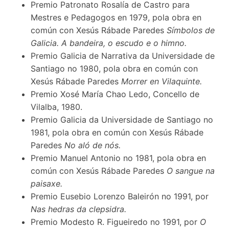
Premio Patronato Rosalía de Castro para
Mestres e Pedagogos en 1979, pola obra en
común con Xesús Rábade Paredes
Símbolos de
Galicia. A bandeira, o escudo e o himno.
Premio Galicia de Narrativa da Universidade de
Santiago no 1980, pola obra en común con
Xesús Rábade Paredes
Morrer en Vilaquinte.
Premio Xosé María Chao Ledo, Concello de
Vilalba, 1980.
Premio Galicia da Universidade de Santiago no
1981, pola obra en común con Xesús Rábade
Paredes
No aló de nós.
Premio Manuel Antonio no 1981, pola obra en
común con Xesús Rábade Paredes
O sangue na
paisaxe.
Premio Eusebio Lorenzo Baleirón no 1991, por
Nas hedras da clepsidra.
Premio Modesto R. Figueiredo no 1991, por
O