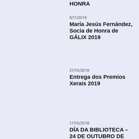
HONRA
6/11/2019
María Jesús Fernández,
Socia de Honra de
GÁLIX 2019
21/10/2019
Entrega dos Premios
Xerais 2019
17/10/2019
DÍA DA BIBLIOTECA –
24 DE OUTUBRO DE