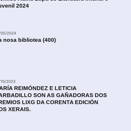
uvenil 2024
/05/2024
 nosa bibliotea (400)
/10/2023
ARÍA REIMÓNDEZ E LETICIA
ARBADILLO SON AS GAÑADORAS DOS
REMIOS LIXG DA CORENTA EDICIÓN
OS XERAIS.