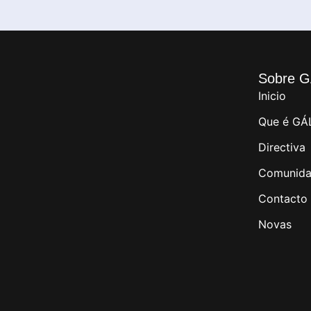
Sobre G
Inicio
Que é GÁ
Directiva
Comunida
Contacto
Novas