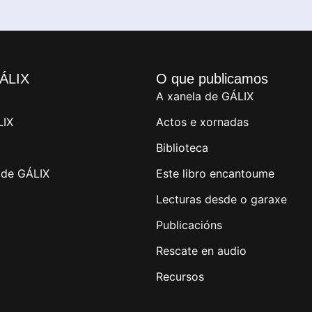
ÁLIX
O que publicamos
A xanela de GÁLIX
LIX
Actos e xornadas
Biblioteca
de GÁLIX
Este libro encantoume
Lecturas desde o garaxe
Publicacións
Rescate en audio
Recursos