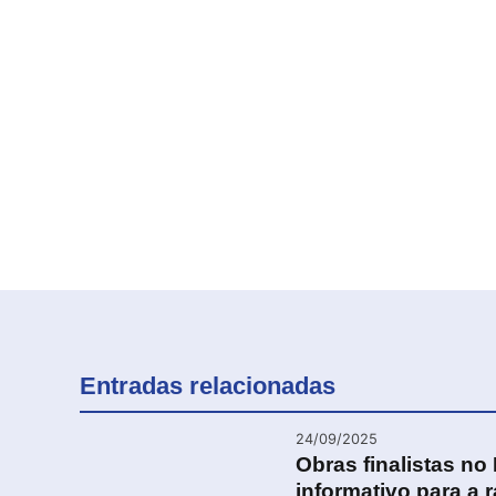
Entradas relacionadas
24/09/2025
Obras finalistas no 
informativo para a 