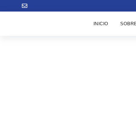
INICIO
SOBRE