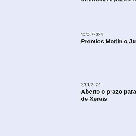
10/06/2024
Premios Merlín e J
2/01/2024
Aberto o prazo para
de Xerais