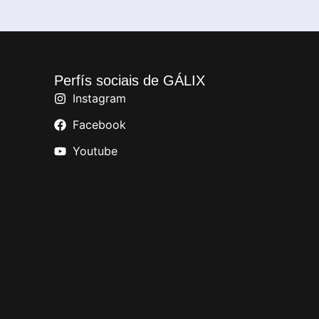
Perfís sociais de GÁLIX
Instagram
Facebook
Youtube