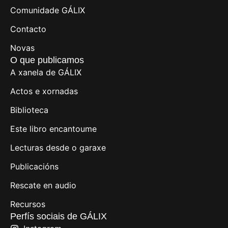
Comunidade GÁLIX
Contacto
Novas
O que publicamos
A xanela de GÁLIX
Actos e xornadas
Biblioteca
Este libro encantoume
Lecturas desde o garaxe
Publicacións
Rescate en audio
Recursos
Perfís sociais de GÁLIX