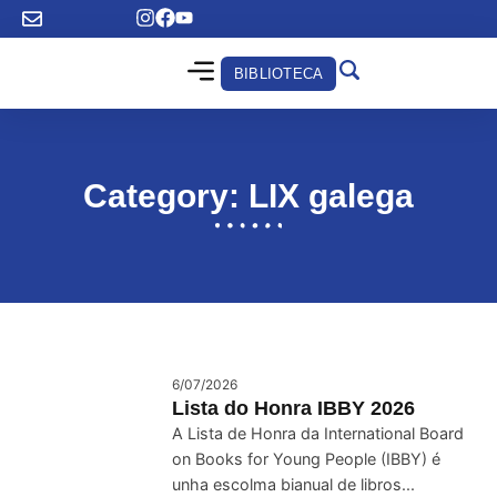
BIBLIOTECA
Category: LIX galega
6/07/2026
Lista do Honra IBBY 2026
A Lista de Honra da International Board
on Books for Young People (IBBY) é
unha escolma bianual de libros...