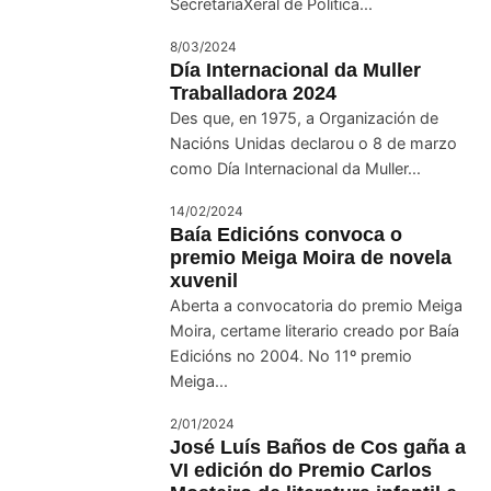
SecretaríaXeral de Política...
8/03/2024
Día Internacional da Muller
Traballadora 2024
Des que, en 1975, a Organización de
Nacións Unidas declarou o 8 de marzo
como Día Internacional da Muller...
14/02/2024
Baía Edicións convoca o
premio Meiga Moira de novela
xuvenil
Aberta a convocatoria do premio Meiga
Moira, certame literario creado por Baía
Edicións no 2004. No 11º premio
Meiga...
2/01/2024
José Luís Baños de Cos gaña a
VI edición do Premio Carlos