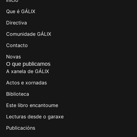
Que é GÁLIX
Directiva
Comunidade GÁLIX
Contacto
Novas
O que publicamos
A xanela de GÁLIX
Actos e xornadas
Biblioteca
Este libro encantoume
Lecturas desde o garaxe
Publicacións