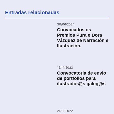
Entradas relacionadas
30/06/2024
Convocados os
Premios Pura e Dora
Vázquez de Narración e
Ilustración.
15/11/2023
Convocatoria de envío
de portfolios para
ilustrador@s galeg@s
21/11/2022