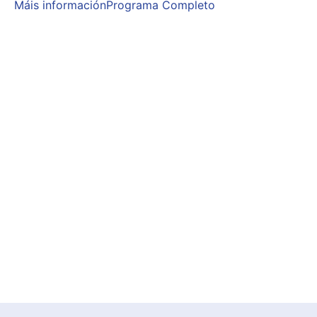
Máis información
Programa Completo