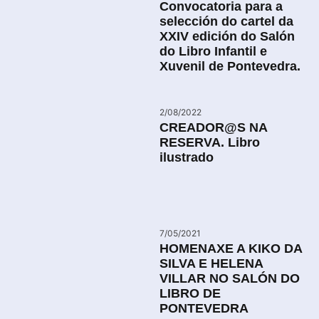
Convocatoria para a
selección do cartel da
XXIV edición do Salón
do Libro Infantil e
Xuvenil de Pontevedra.
2/08/2022
CREADOR@S NA
RESERVA. Libro
ilustrado
7/05/2021
HOMENAXE A KIKO DA
SILVA E HELENA
VILLAR NO SALÓN DO
LIBRO DE
PONTEVEDRA