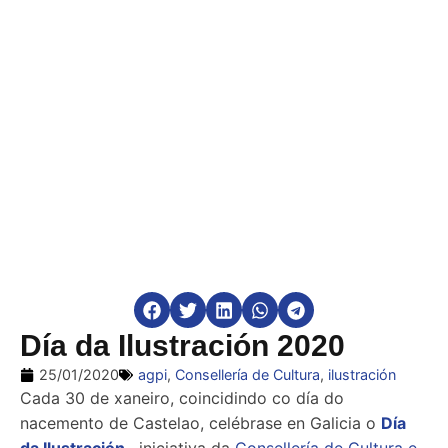
Día da Ilustración 2020
25/01/2020
agpi
,
Consellería de Cultura
,
ilustración
Cada 30 de xaneiro, coincidindo co día do
nacemento de Castelao, celébrase en Galicia o
Día