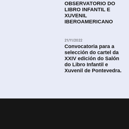
OBSERVATORIO DO
LIBRO INFANTIL E
XUVENIL
IBEROAMERICANO
21/11/2022
Convocatoria para a
selección do cartel da
XXIV edición do Salón
do Libro Infantil e
Xuvenil de Pontevedra.