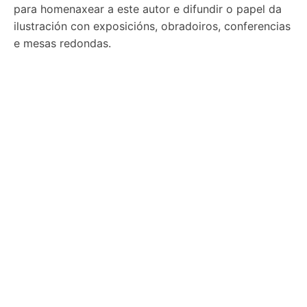
para homenaxear a este autor e difundir o papel da
ilustración con exposicións, obradoiros, conferencias
e mesas redondas.