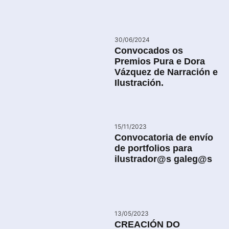
30/06/2024
Convocados os
Premios Pura e Dora
Vázquez de Narración e
Ilustración.
15/11/2023
Convocatoria de envío
de portfolios para
ilustrador@s galeg@s
13/05/2023
CREACIÓN DO