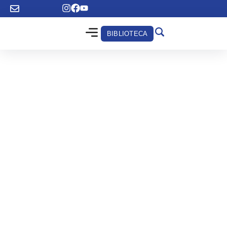
BIBLIOTECA