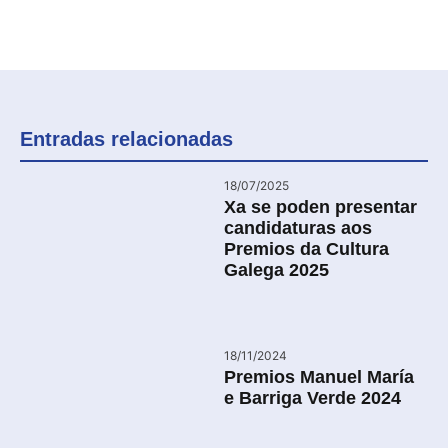
Entradas relacionadas
18/07/2025
Xa se poden presentar
candidaturas aos
Premios da Cultura
Galega 2025
18/11/2024
Premios Manuel María
e Barriga Verde 2024