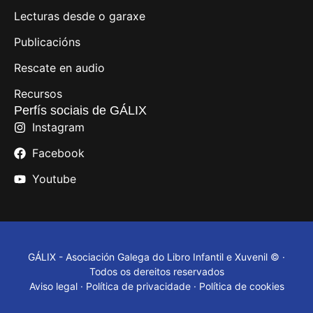
Lecturas desde o garaxe
Publicacións
Rescate en audio
Recursos
Perfís sociais de GÁLIX
Instagram
Facebook
Youtube
GÁLIX - Asociación Galega do Libro Infantil e Xuvenil © ·
Todos os dereitos reservados
Aviso legal
·
Política de privacidade
·
Política de cookies