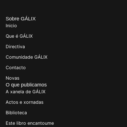
Sobre GÁLIX
Inicio
Que é GÁLIX
Directiva
Comunidade GÁLIX
Contacto
Novas
O que publicamos
A xanela de GÁLIX
Actos e xornadas
Biblioteca
Este libro encantoume