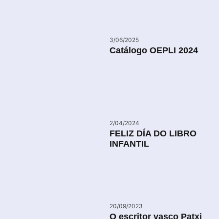
3/06/2025
Catálogo OEPLI 2024
2/04/2024
FELIZ DÍA DO LIBRO
INFANTIL
20/09/2023
O escritor vasco Patxi