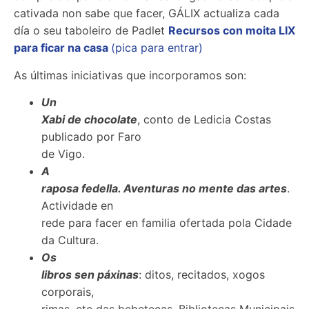
cativada non sabe que facer, GÁLIX actualiza cada
día o seu taboleiro de Padlet
Recursos con moita LIX
para ficar na casa
(pica para entrar)
As últimas iniciativas que incorporamos son:
Un
Xabi de chocolate
, conto de Ledicia Costas
publicado por Faro
de Vigo.
A
raposa fedella. Aventuras no mente das artes
.
Actividade en
rede para facer en familia ofertada pola Cidade
da Cultura.
Os
libros sen páxinas
: ditos, recitados, xogos
corporais,