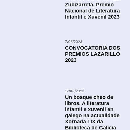
Zubizarreta, Premio
Nacional de Literatura
Infantil e Xuvenil 2023
7/06/2023
CONVOCATORIA DOS
PREMIOS LAZARILLO
2023
17/03/2023
Un bosque cheo de
libros. A literatura
infantil e xuvenil en
galego na actualidade
Xornada LIX da
Biblioteca de Galicia