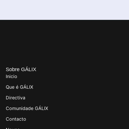
Sobre GÁLIX
Inicio
Que é GÁLIX
Directiva
Comunidade GÁLIX
Contacto