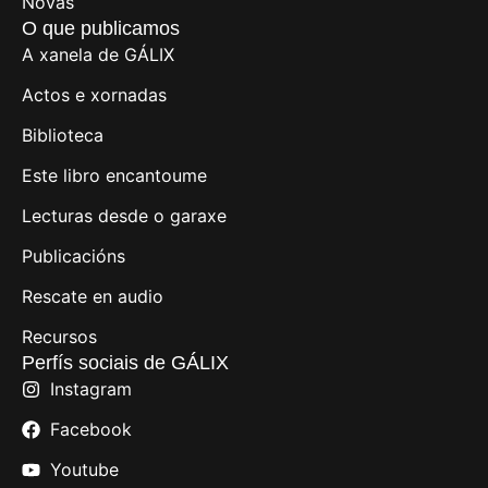
Novas
O que publicamos
A xanela de GÁLIX
Actos e xornadas
Biblioteca
Este libro encantoume
Lecturas desde o garaxe
Publicacións
Rescate en audio
Recursos
Perfís sociais de GÁLIX
Instagram
Facebook
Youtube