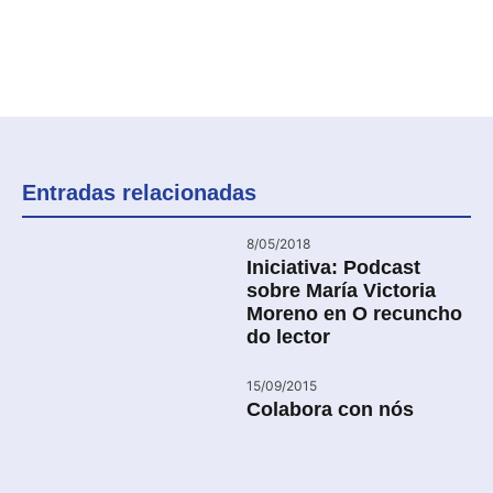
Entradas relacionadas
8/05/2018
Iniciativa: Podcast
sobre María Victoria
Moreno en O recuncho
do lector
15/09/2015
Colabora con nós