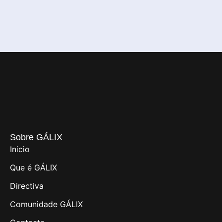
Sobre GÁLIX
Inicio
Que é GÁLIX
Directiva
Comunidade GÁLIX