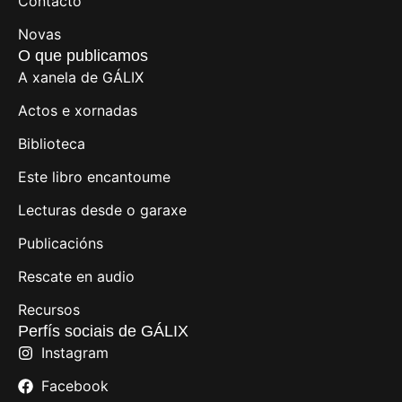
Contacto
Novas
O que publicamos
A xanela de GÁLIX
Actos e xornadas
Biblioteca
Este libro encantoume
Lecturas desde o garaxe
Publicacións
Rescate en audio
Recursos
Perfís sociais de GÁLIX
Instagram
Facebook