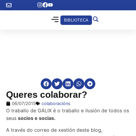
BIBLIOTECA
Queres colaborar?
06/07/2015
colaboracións
O traballo de GÁLIX é o traballo e ilusión de todos os
seus
socios e socias.
A través do correo de xestión deste blog,