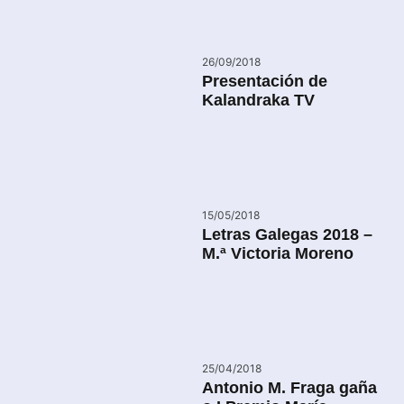
26/09/2018
Presentación de
Kalandraka TV
15/05/2018
Letras Galegas 2018 –
M.ª Victoria Moreno
25/04/2018
Antonio M. Fraga gaña