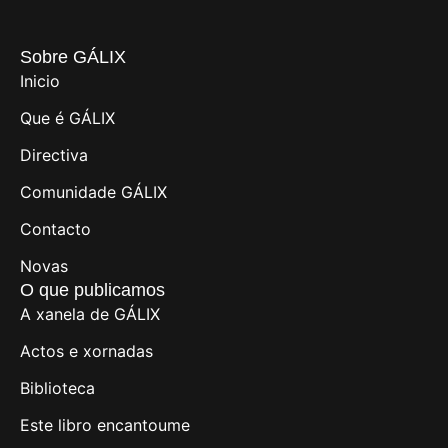
Sobre GÁLIX
Inicio
Que é GÁLIX
Directiva
Comunidade GÁLIX
Contacto
Novas
O que publicamos
A xanela de GÁLIX
Actos e xornadas
Biblioteca
Este libro encantoume