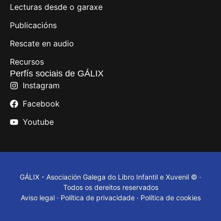
Lecturas desde o garaxe
Publicacións
Rescate en audio
Recursos
Perfís sociais de GÁLIX
Instagram
Facebook
Youtube
GÁLIX - Asociación Galega do Libro Infantil e Xuvenil © ·
Todos os dereitos reservados
Aviso legal
·
Política de privacidade
·
Política de cookies