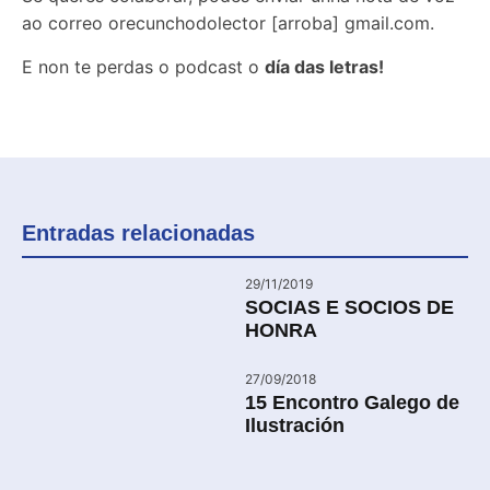
ao correo orecunchodolector [arroba] gmail.com.
E non te perdas o podcast o
día das letras!
Entradas relacionadas
29/11/2019
SOCIAS E SOCIOS DE
HONRA
27/09/2018
15 Encontro Galego de
Ilustración