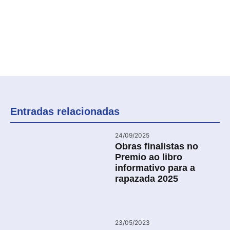
Entradas relacionadas
24/09/2025
Obras finalistas no
Premio ao libro
informativo para a
rapazada 2025
23/05/2023