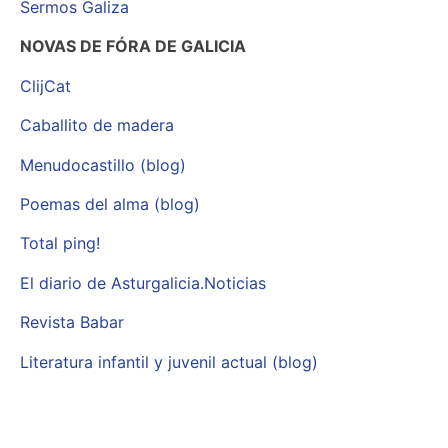
Sermos Galiza
NOVAS DE FÓRA DE GALICIA
ClijCat
Caballito de madera
Menudocastillo (blog)
Poemas del alma (blog)
Total ping!
El diario de Asturgalicia.Noticias
Revista Babar
Literatura infantil y juvenil actual (blog)