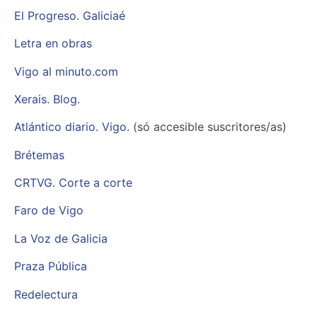
El Progreso. Galiciaé
Letra en obras
Vigo al minuto.com
Xerais. Blog.
Atlántico diario. Vigo.
(só accesible suscritores/as)
Brétemas
CRTVG. Corte a corte
Faro de Vigo
La Voz de Galicia
Praza Pública
Redelectura