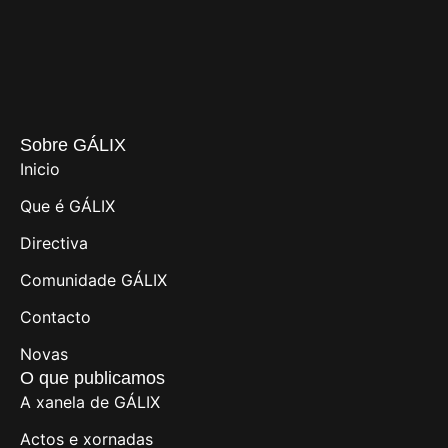
Sobre GÁLIX
Inicio
Que é GÁLIX
Directiva
Comunidade GÁLIX
Contacto
Novas
O que publicamos
A xanela de GÁLIX
Actos e xornadas