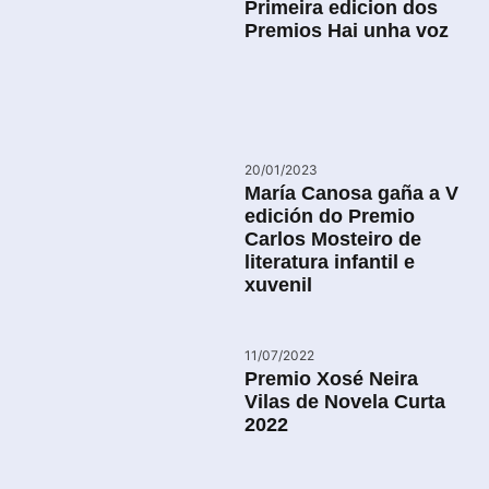
Primeira edicion dos
Premios Hai unha voz
20/01/2023
María Canosa gaña a V
edición do Premio
Carlos Mosteiro de
literatura infantil e
xuvenil
11/07/2022
Premio Xosé Neira
Vilas de Novela Curta
2022