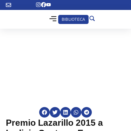
BIBLIOTECA
Premio Lazarillo 2015 a