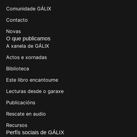
Comunidade GÁLIX
Contacto
Novas
O que publicamos
A xanela de GÁLIX
Actos e xornadas
Biblioteca
Este libro encantoume
Lecturas desde o garaxe
Publicacións
Rescate en audio
Recursos
Perfís sociais de GÁLIX