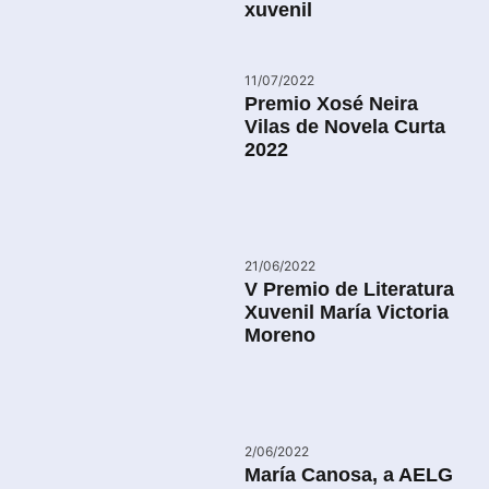
xuvenil
11/07/2022
Premio Xosé Neira
Vilas de Novela Curta
2022
21/06/2022
V Premio de Literatura
Xuvenil María Victoria
Moreno
2/06/2022
María Canosa, a AELG