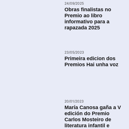
24/09/2025
Obras finalistas no
Premio ao libro
informativo para a
rapazada 2025
23/05/2023
Primeira edicion dos
Premios Hai unha voz
20/01/2023
María Canosa gaña a V
edición do Premio
Carlos Mosteiro de
literatura infantil e