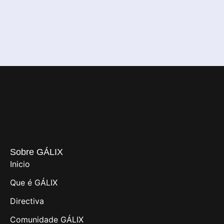
Sobre GÁLIX
Inicio
Que é GÁLIX
Directiva
Comunidade GÁLIX