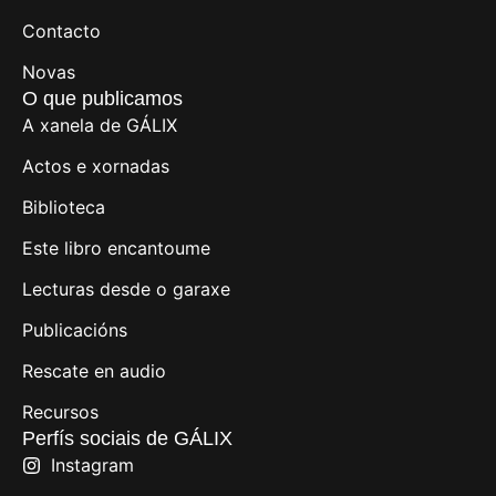
Contacto
Novas
O que publicamos
A xanela de GÁLIX
Actos e xornadas
Biblioteca
Este libro encantoume
Lecturas desde o garaxe
Publicacións
Rescate en audio
Recursos
Perfís sociais de GÁLIX
Instagram