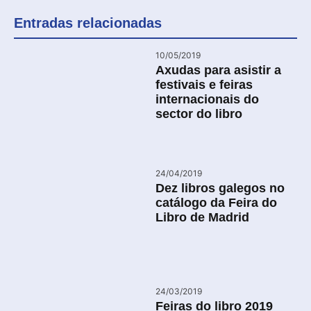
Entradas relacionadas
10/05/2019
Axudas para asistir a
festivais e feiras
internacionais do
sector do libro
24/04/2019
Dez libros galegos no
catálogo da Feira do
Libro de Madrid
24/03/2019
Feiras do libro 2019