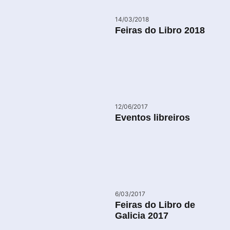
14/03/2018
Feiras do Libro 2018
12/06/2017
Eventos libreiros
6/03/2017
Feiras do Libro de
Galicia 2017