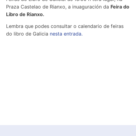
Praza Castelao de Rianxo, a inuaguración da
Feira do
Libro de Rianxo.
Lembra que podes consultar o calendario de feiras
do libro de Galicia
nesta entrada.