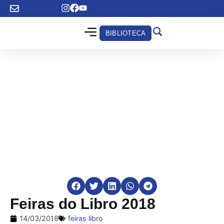
BIBLIOTECA
Feiras do Libro 2018
14/03/2018
feiras libro