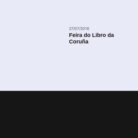
27/07/2016
Feira do Libro da
Coruña