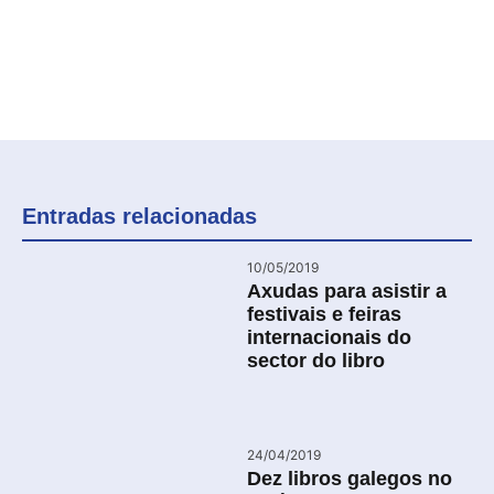
Entradas relacionadas
10/05/2019
Axudas para asistir a
festivais e feiras
internacionais do
sector do libro
24/04/2019
Dez libros galegos no