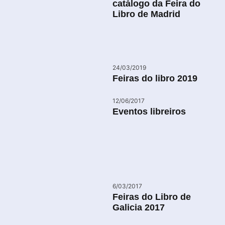
catálogo da Feira do
Libro de Madrid
24/03/2019
Feiras do libro 2019
12/06/2017
Eventos libreiros
6/03/2017
Feiras do Libro de
Galicia 2017