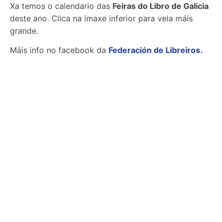
Xa temos o calendario das
Feiras do Libro de Galicia
deste ano. Clica na imaxe inferior para vela máis
grande.
Máis info no facebook da
Federación de Libreiros.