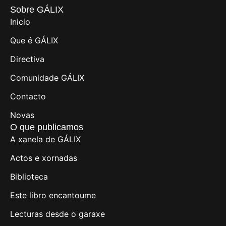
Sobre GÁLIX
Inicio
Que é GÁLIX
Directiva
Comunidade GÁLIX
Contacto
Novas
O que publicamos
A xanela de GÁLIX
Actos e xornadas
Biblioteca
Este libro encantoume
Lecturas desde o garaxe