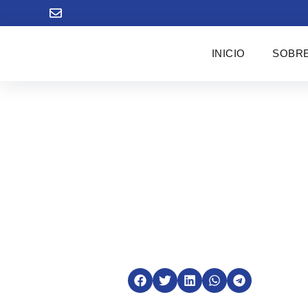
INICIO
SOBRE