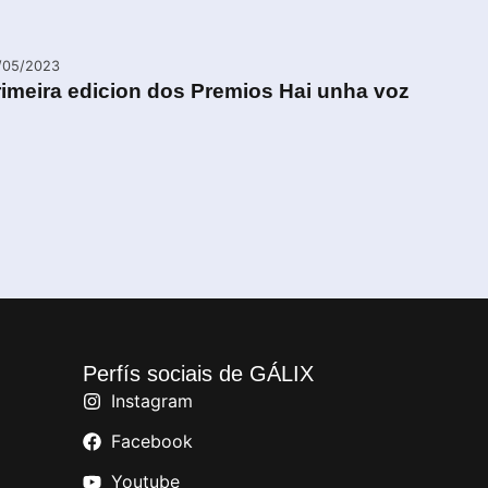
/05/2023
imeira edicion dos Premios Hai unha voz
Perfís sociais de GÁLIX
Instagram
Facebook
Youtube