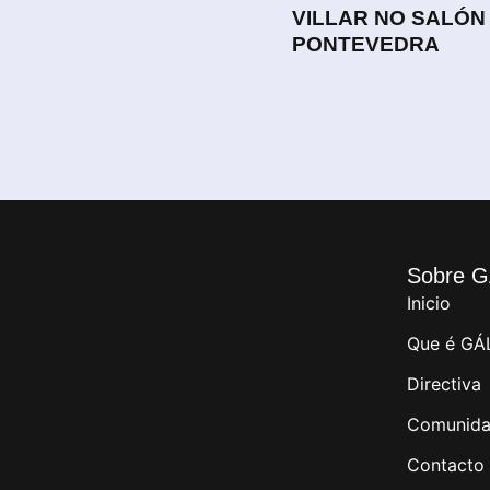
VILLAR NO SALÓN
PONTEVEDRA
Sobre G
Inicio
Que é GÁ
Directiva
Comunida
Contacto