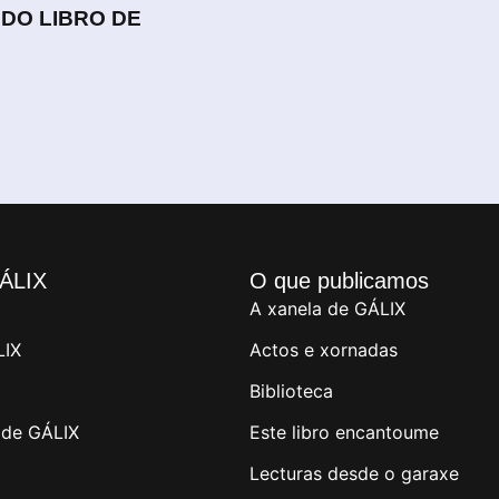
 DO LIBRO DE
ÁLIX
O que publicamos
A xanela de GÁLIX
LIX
Actos e xornadas
Biblioteca
de GÁLIX
Este libro encantoume
Lecturas desde o garaxe