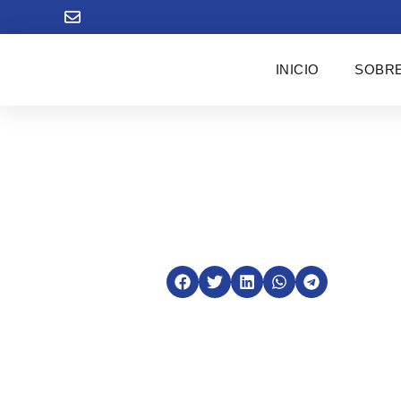
INICIO
SOBRE