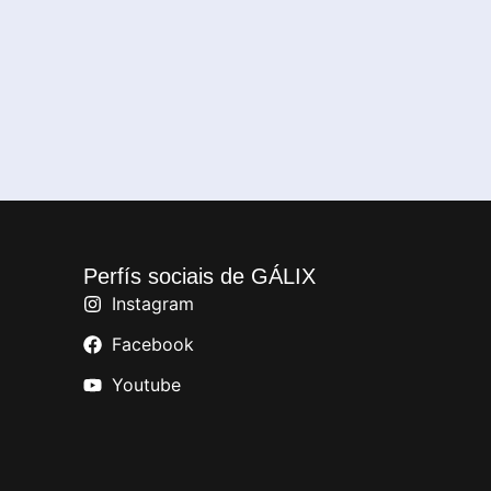
Perfís sociais de GÁLIX
Instagram
Facebook
Youtube