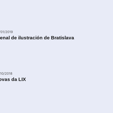
/01/2019
enal de ilustración de Bratislava
/10/2018
ovas da LIX