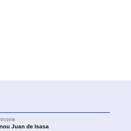
/01/2019
inou Juan de Isasa