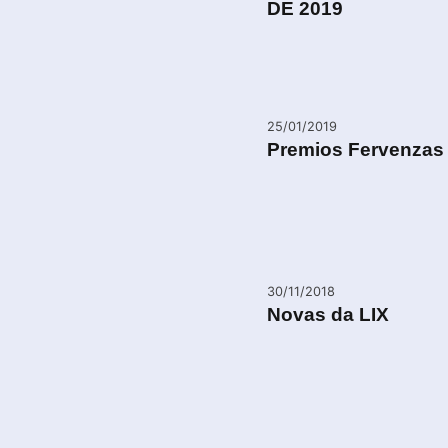
DE 2019
25/01/2019
Premios Fervenzas 
30/11/2018
Novas da LIX