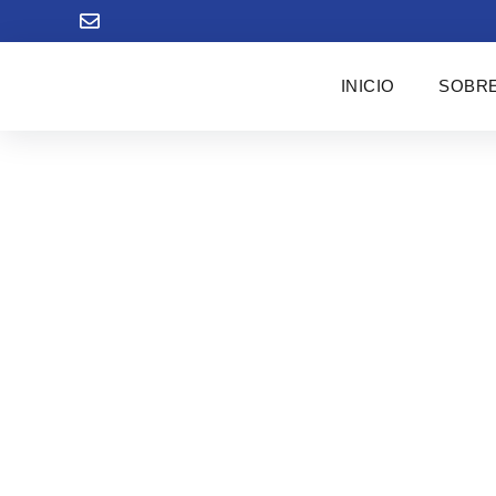
INICIO
SOBRE