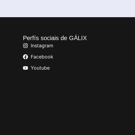
Perfís sociais de GÁLIX
Instagram
Facebook
Youtube