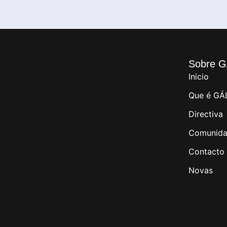
Sobre G
Inicio
Que é GÁ
Directiva
Comunida
Contacto
Novas