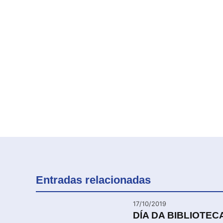
Entradas relacionadas
17/10/2019
DÍA DA BIBLIOTEC