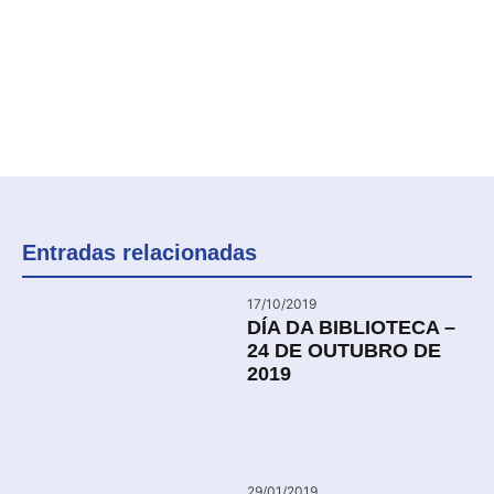
Entradas relacionadas
17/10/2019
DÍA DA BIBLIOTECA –
24 DE OUTUBRO DE
2019
29/01/2019