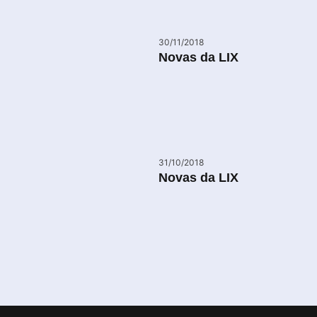
30/11/2018
Novas da LIX
31/10/2018
Novas da LIX