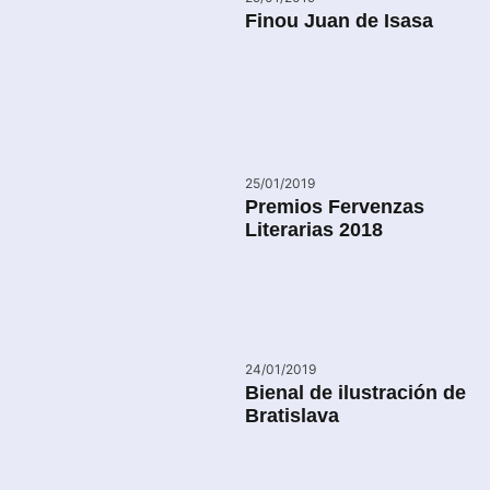
Finou Juan de Isasa
25/01/2019
Premios Fervenzas
Literarias 2018
24/01/2019
Bienal de ilustración de
Bratislava