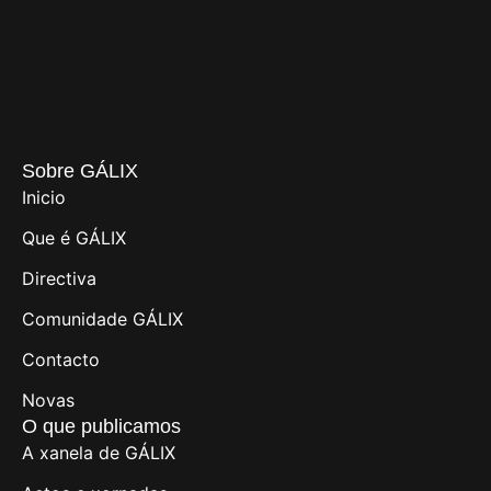
Sobre GÁLIX
Inicio
Que é GÁLIX
Directiva
Comunidade GÁLIX
Contacto
Novas
O que publicamos
A xanela de GÁLIX