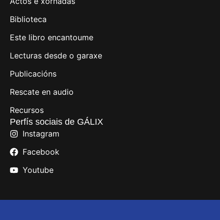
Actos e xornadas
Biblioteca
Este libro encantoume
Lecturas desde o garaxe
Publicacións
Rescate en audio
Recursos
Perfís sociais de GÁLIX
Instagram
Facebook
Youtube