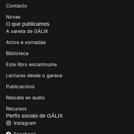
Contacto
Novas
O que publicamos
A xanela de GÁLIX
Actos e xornadas
Biblioteca
Este libro encantoume
Lecturas desde o garaxe
Publicacións
Rescate en audio
Recursos
Perfís sociais de GÁLIX
Instagram