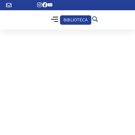
BIBLIOTECA