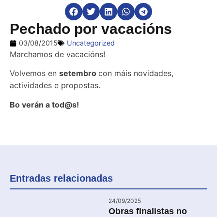
Pechado por vacacións
03/08/2015
Uncategorized
Marchamos de vacacións!
Volvemos en
setembro
con máis novidades,
actividades e propostas.
Bo verán a tod@s!
Entradas relacionadas
24/09/2025
Obras finalistas no