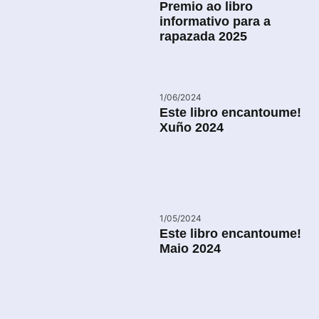
Premio ao libro
informativo para a
rapazada 2025
1/06/2024
Este libro encantoume!
Xuño 2024
1/05/2024
Este libro encantoume!
Maio 2024