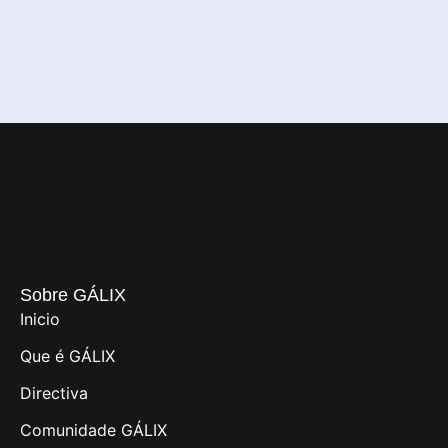
Sobre GÁLIX
Inicio
Que é GÁLIX
Directiva
Comunidade GÁLIX