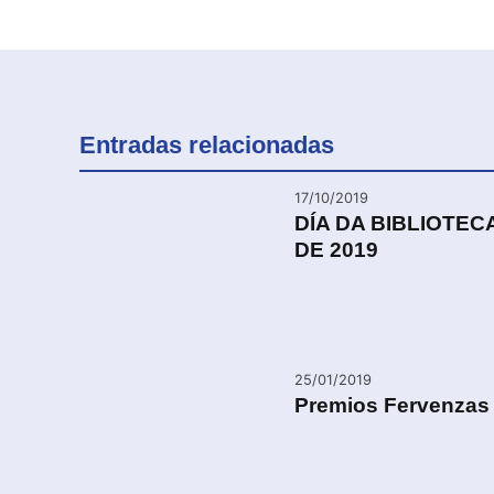
Entradas relacionadas
17/10/2019
DÍA DA BIBLIOTEC
DE 2019
25/01/2019
Premios Fervenzas 