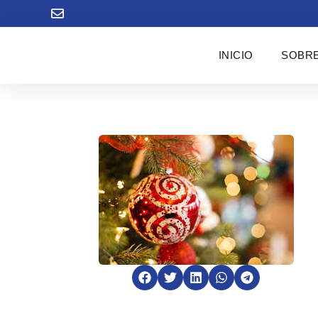
INICIO
SOBRE