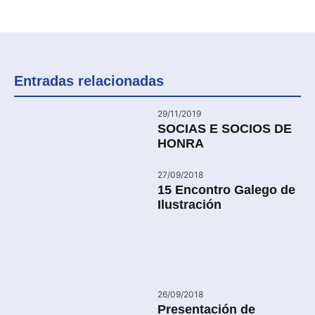
Entradas relacionadas
29/11/2019
SOCIAS E SOCIOS DE
HONRA
27/09/2018
15 Encontro Galego de
Ilustración
26/09/2018
Presentación de