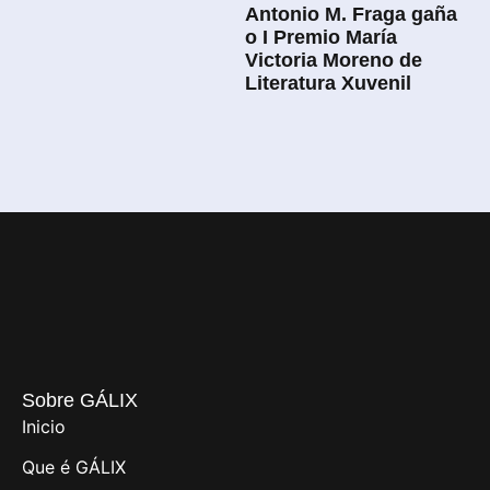
Antonio M. Fraga gaña
o I Premio María
Victoria Moreno de
Literatura Xuvenil
Sobre GÁLIX
Inicio
Que é GÁLIX