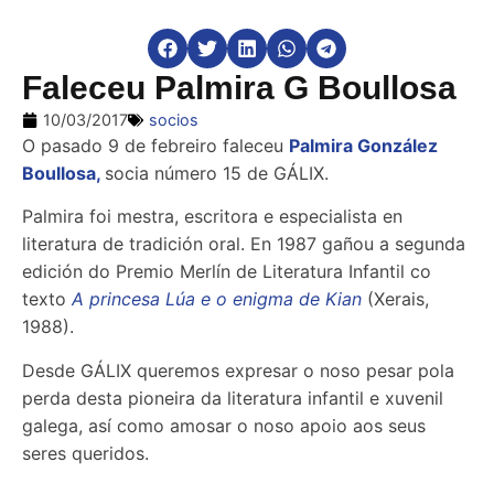
Faleceu Palmira G Boullosa
10/03/2017
socios
O pasado 9 de febreiro faleceu
Palmira González
Boullosa,
socia número 15 de GÁLIX.
Palmira foi mestra, escritora e especialista en
literatura de tradición oral. En 1987 gañou a segunda
edición do Premio Merlín de Literatura Infantil co
texto
A princesa Lúa e o enigma de Kian
(Xerais,
1988).
Desde GÁLIX queremos expresar o noso pesar pola
perda desta pioneira da literatura infantil e xuvenil
galega, así como amosar o noso apoio aos seus
seres queridos.