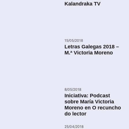
Kalandraka TV
15/05/2018
Letras Galegas 2018 –
M.ª Victoria Moreno
8/05/2018
Iniciativa: Podcast
sobre María Victoria
Moreno en O recuncho
do lector
25/04/2018