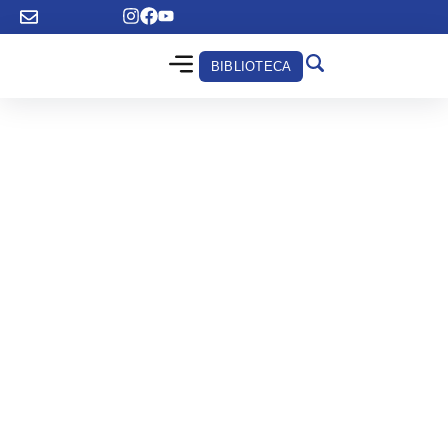
BIBLIOTECA