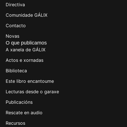
Directiva
Comunidade GÁLIX
Contacto
Novas
O que publicamos
A xanela de GÁLIX
Actos e xornadas
Biblioteca
Este libro encantoume
Lecturas desde o garaxe
Publicacións
Rescate en audio
Recursos