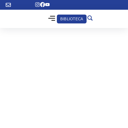
BIBLIOTECA