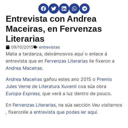
Entrevista con Andrea
Maceiras, en Fervenzas
Literarias
09/10/2015
entrevistas
Malia a tardanza, deixámosvos aquí o enlace á
entrevista que en
Fervenzas Literarias
lle fixeron a
Andrea Maceiras.
Andrea Maceiras
gañou estes ano 2015 o
Premio
Jules Verne de Literatura Xuvenil
coa súa obra
Europa Express,
que verá a luz dentro de pouco.
En
Fervenzas Literarias,
na súa sección
Veu visitarnos
, fíxeronlle
a entrevista que podes ler aquí.