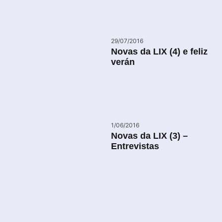
29/07/2016
Novas da LIX (4) e feliz
verán
1/06/2016
Novas da LIX (3) –
Entrevistas