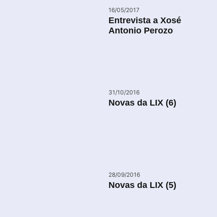
16/05/2017
Entrevista a Xosé
Antonio Perozo
31/10/2016
Novas da LIX (6)
28/09/2016
Novas da LIX (5)