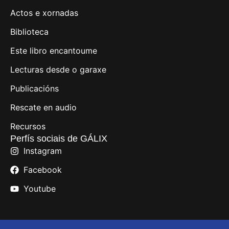
Actos e xornadas
Biblioteca
Este libro encantoume
Lecturas desde o garaxe
Publicacións
Rescate en audio
Recursos
Perfís sociais de GÁLIX
Instagram
Facebook
Youtube