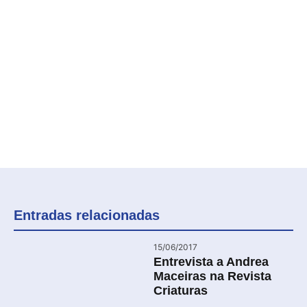
Entradas relacionadas
15/06/2017
Entrevista a Andrea
Maceiras na Revista
Criaturas