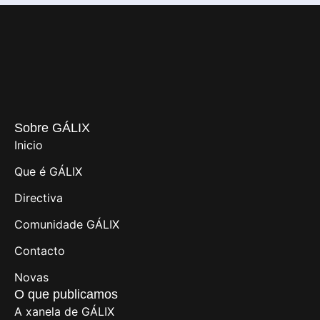
Sobre GÁLIX
Inicio
Que é GÁLIX
Directiva
Comunidade GÁLIX
Contacto
Novas
O que publicamos
A xanela de GÁLIX