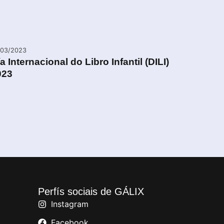
/03/2023
a Internacional do Libro Infantil (DILI)
023
Perfís sociais de GÁLIX
Instagram
Facebook