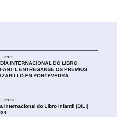
/03/2025
 DÍA INTERNACIONAL DO LIBRO
NFANTIL ENTRÉGANSE OS PREMIOS
AZARILLO EN PONTEVEDRA
/03/2024
a Internacional do Libro Infantil (DILI)
024