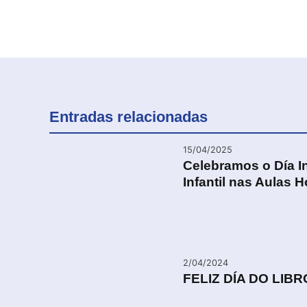
Entradas relacionadas
15/04/2025
Celebramos o Día In
Infantil nas Aulas H
2/04/2024
FELIZ DÍA DO LIBR