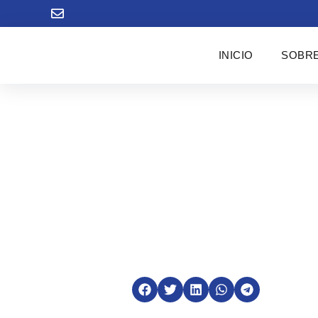
INICIO
SOBRE