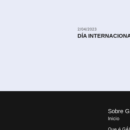
2/04/2023
DÍA INTERNACIONA
Sobre G
Inicio
Que é GÁ