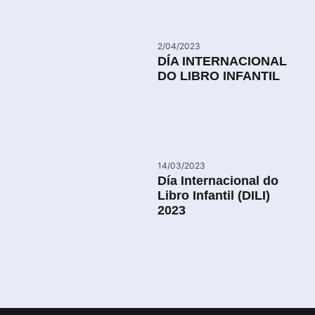
2/04/2023
DÍA INTERNACIONAL
DO LIBRO INFANTIL
14/03/2023
Día Internacional do
Libro Infantil (DILI)
2023