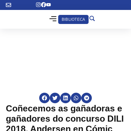
BIBLIOTECA
Coñecemos as gañadoras e
gañadores do concurso DILI
2018, Andersen en Cómic