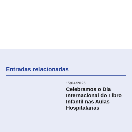
Entradas relacionadas
15/04/2025
Celebramos o Día
Internacional do Libro
Infantil nas Aulas
Hospitalarias