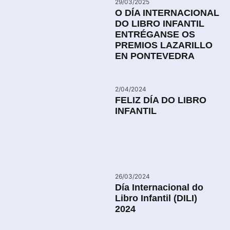
29/03/2025
O DÍA INTERNACIONAL
DO LIBRO INFANTIL
ENTRÉGANSE OS
PREMIOS LAZARILLO
EN PONTEVEDRA
2/04/2024
FELIZ DÍA DO LIBRO
INFANTIL
26/03/2024
Día Internacional do
Libro Infantil (DILI)
2024