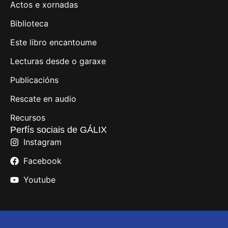
Actos e xornadas
Biblioteca
Este libro encantoume
Lecturas desde o garaxe
Publicacións
Rescate en audio
Recursos
Perfís sociais de GÁLIX
Instagram
Facebook
Youtube