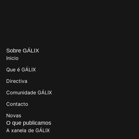
Sobre GÁLIX
Inicio
Que é GÁLIX
Directiva
Comunidade GÁLIX
Contacto
Novas
O que publicamos
A xanela de GÁLIX