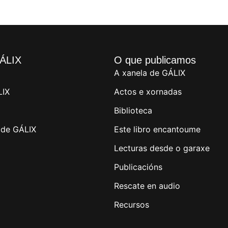
ÁLIX
O que publicamos
A xanela de GÁLIX
LIX
Actos e xornadas
Biblioteca
de GÁLIX
Este libro encantoume
Lecturas desde o garaxe
Publicacións
Rescate en audio
Recursos