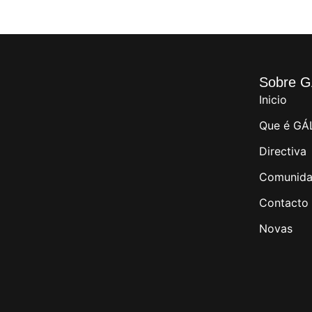
Sobre G
Inicio
Que é GÁ
Directiva
Comunida
Contacto
Novas