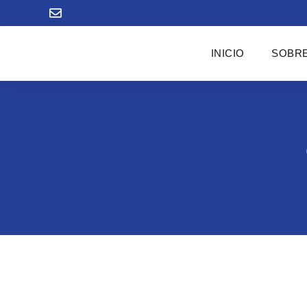
INICIO
SOBRE