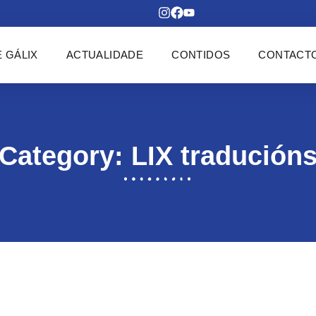
 GÁLIX
ACTUALIDADE
CONTIDOS
CONTACT
Category: LIX tradución