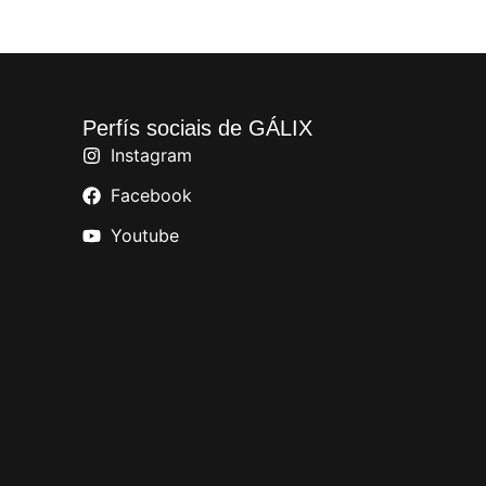
Perfís sociais de GÁLIX
Instagram
Facebook
Youtube