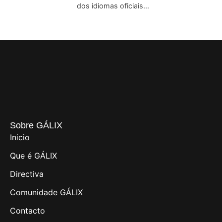
dos idiomas oficiais...
Sobre GÁLIX
Inicio
Que é GÁLIX
Directiva
Comunidade GÁLIX
Contacto