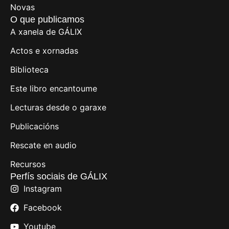
Novas
O que publicamos
A xanela de GÁLIX
Actos e xornadas
Biblioteca
Este libro encantoume
Lecturas desde o garaxe
Publicacións
Rescate en audio
Recursos
Perfís sociais de GÁLIX
Instagram
Facebook
Youtube