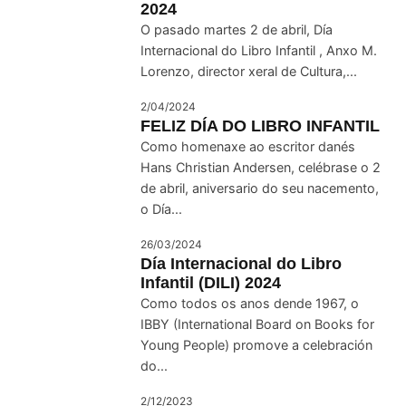
2024
O pasado martes 2 de abril, Día
Internacional do Libro Infantil , Anxo M.
Lorenzo, director xeral de Cultura,...
2/04/2024
FELIZ DÍA DO LIBRO INFANTIL
Como homenaxe ao escritor danés
Hans Christian Andersen, celébrase o 2
de abril, aniversario do seu nacemento,
o Día...
26/03/2024
Día Internacional do Libro
Infantil (DILI) 2024
Como todos os anos dende 1967, o
IBBY (International Board on Books for
Young People) promove a celebración
do...
2/12/2023