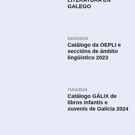
GALEGO
24/05/2024
Catálogo da OEPLI e
seccións de ámbito
lingüístico 2023
11/04/2024
Catálogo GÁLIX de
libros infantís e
xuvenís de Galicia 2024