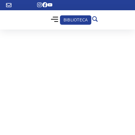
BIBLIOTECA