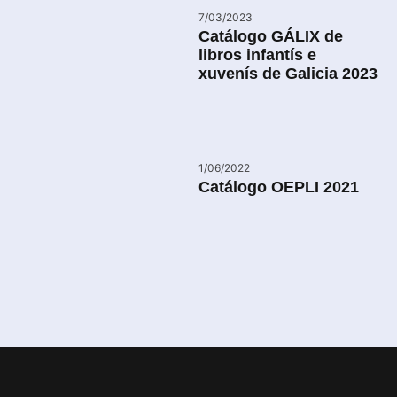
7/03/2023
Catálogo GÁLIX de
libros infantís e
xuvenís de Galicia 2023
1/06/2022
Catálogo OEPLI 2021