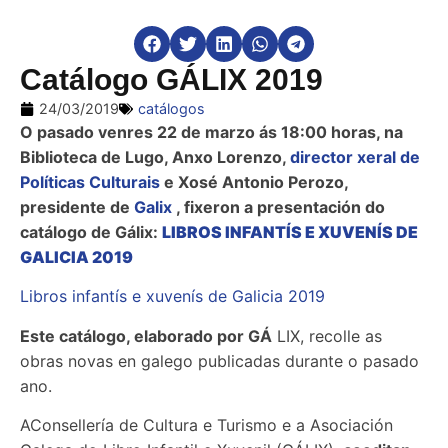
Catálogo GÁLIX 2019
24/03/2019
catálogos
O pasado venres 22 de marzo ás 18:00 horas, na
Biblioteca de Lugo, Anxo Lorenzo,
director xeral de
Políticas Culturais
e Xosé Antonio Perozo,
presidente de
Galix
, fixeron a presentación do
catálogo de Gálix:
LIBROS INFANTÍS E XUVENÍS DE
GALICIA 2019
Libros infantís e xuvenís de Galicia 2019
Este catálogo, elaborado por GÁ
LIX, recolle as
obras novas en galego publicadas durante o pasado
ano.
AConsellería de Cultura e Turismo e a Asociación