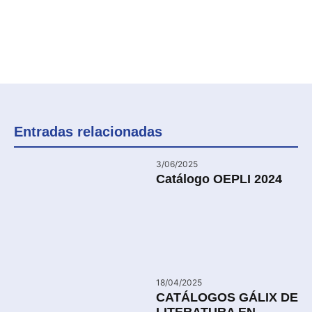
Entradas relacionadas
3/06/2025
Catálogo OEPLI 2024
18/04/2025
CATÁLOGOS GÁLIX DE
LITERATURA EN