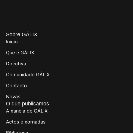
Sobre GÁLIX
Inicio
Que é GÁLIX
Directiva
Comunidade GÁLIX
Contacto
Novas
O que publicamos
A xanela de GÁLIX
Actos e xornadas
Biblioteca