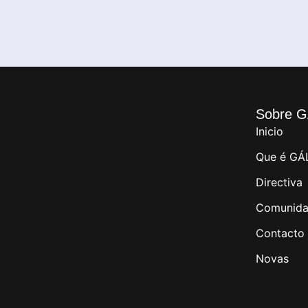
Sobre G
Inicio
Que é GÁ
Directiva
Comunida
Contacto
Novas