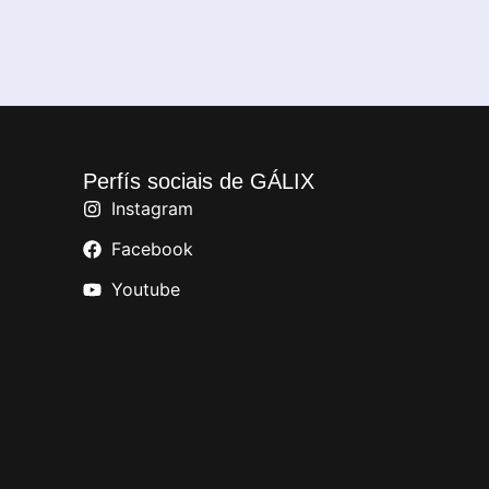
Perfís sociais de GÁLIX
Instagram
Facebook
Youtube