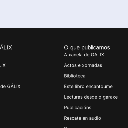
ÁLIX
O que publicamos
A xanela de GÁLIX
LIX
Actos e xornadas
Biblioteca
de GÁLIX
Este libro encantoume
Lecturas desde o garaxe
Publicacións
Rescate en audio