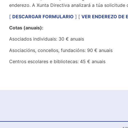
enderezo. A Xunta Directiva analizará a túa solicitude 
[
DESCARGAR FORMULARIO
]
[
VER ENDEREZO DE 
Cotas (anuais):
Asociados individuais: 30 € anuais
Asociacións, concellos, fundacións: 90 € anuais
Centros escolares e bibliotecas: 45 € anuais