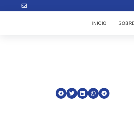
INICIO
SOBRE