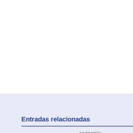
Entradas relacionadas