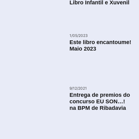
Libro Infantil e Xuvenil
1/05/2023
Este libro encantoume!
Maio 2023
9/12/2021
Entrega de premios do
concurso EU SON…!
na BPM de Ribadavia