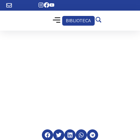
BIBLIOTECA