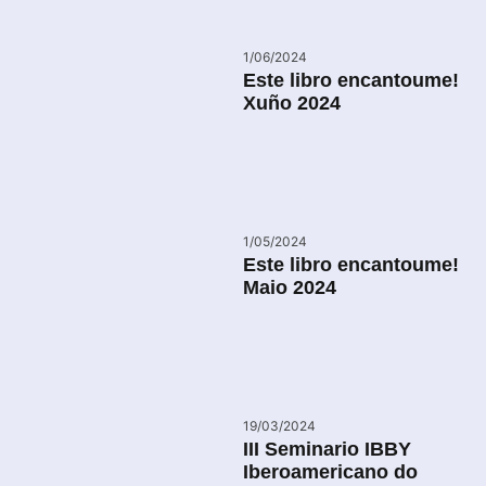
1/06/2024
Este libro encantoume!
Xuño 2024
1/05/2024
Este libro encantoume!
Maio 2024
19/03/2024
III Seminario IBBY
Iberoamericano do