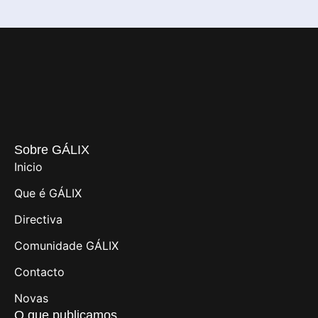
Sobre GÁLIX
Inicio
Que é GÁLIX
Directiva
Comunidade GÁLIX
Contacto
Novas
O que publicamos