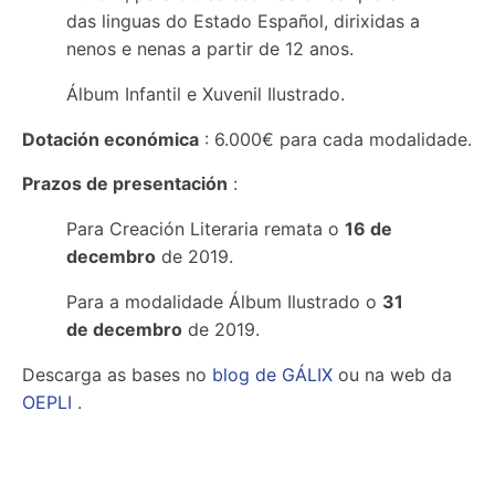
das linguas do Estado Español, dirixidas a
nenos e nenas a partir de 12 anos.
Álbum Infantil e Xuvenil Ilustrado.
Dotación económica
: 6.000€ para cada modalidade.
Prazos de presentación
:
Para Creación Literaria remata o
16 de
decembro
de 2019.
Para a modalidade Álbum Ilustrado o
31
de decembro
de 2019.
Descarga as bases no
blog de GÁLIX
ou na web da
OEPLI
.