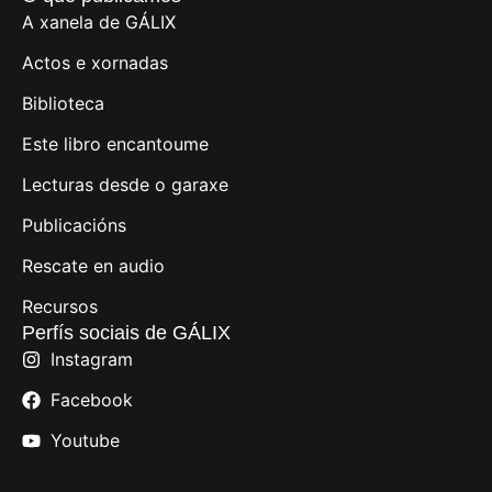
A xanela de GÁLIX
Actos e xornadas
Biblioteca
Este libro encantoume
Lecturas desde o garaxe
Publicacións
Rescate en audio
Recursos
Perfís sociais de GÁLIX
Instagram
Facebook
Youtube