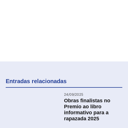
Entradas relacionadas
24/09/2025
Obras finalistas no
Premio ao libro
informativo para a
rapazada 2025