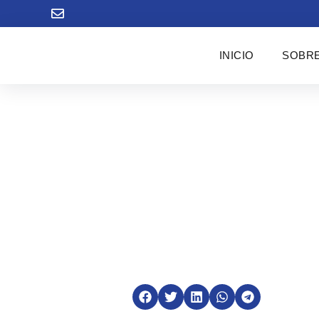
INICIO
SOBRE