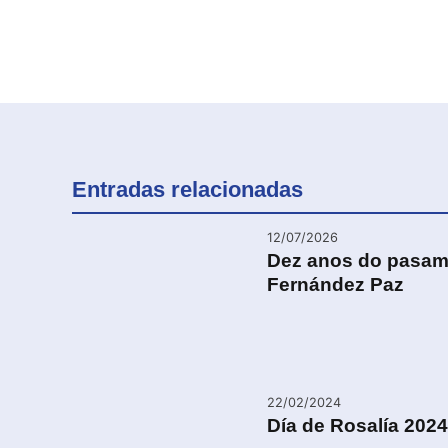
Entradas relacionadas
12/07/2026
Dez anos do pasam
Fernández Paz
22/02/2024
Día de Rosalía 2024