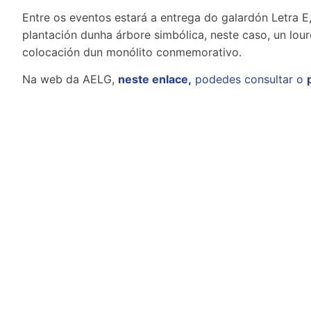
Entre os eventos estará a entrega do galardón Letra E,
plantación dunha árbore simbólica, neste caso, un loure
colocación dun monólito conmemorativo.
Na web da AELG,
neste enlace,
podedes consultar o