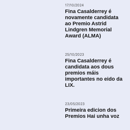
17/10/2024
Fina Casalderrey é
novamente candidata
ao Premio Astrid
Lindgren Memorial
Award (ALMA)
25/10/2023
Fina Casalderrey é
candidata aos dous
premios máis
importantes no eido da
LIX.
23/05/2023
Primeira edicion dos
Premios Hai unha voz