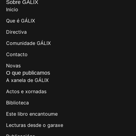
Sobre GÁLIX
Inicio
Que é GÁLIX
Directiva
Comunidade GÁLIX
Contacto
Novas
O que publicamos
A xanela de GÁLIX
Actos e xornadas
Biblioteca
Este libro encantoume
Lecturas desde o garaxe