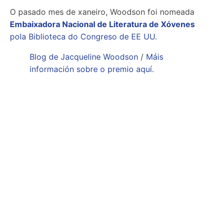
O pasado mes de xaneiro, Woodson foi nomeada
Embaixadora Nacional de Literatura de Xóvenes
pola Biblioteca do Congreso de EE UU.
Blog de Jacqueline Woodson
/
Máis
información sobre o premio aquí.