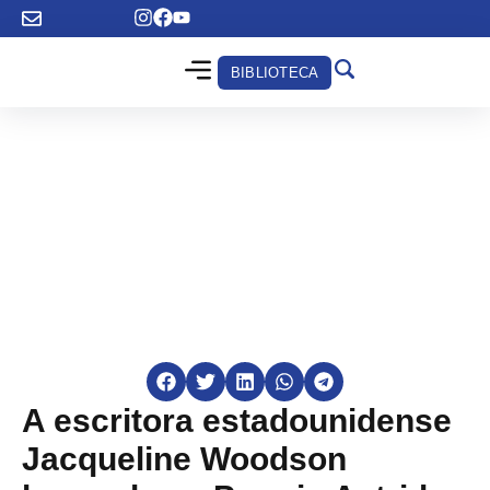
BIBLIOTECA
A escritora estadounidense
Jacqueline Woodson