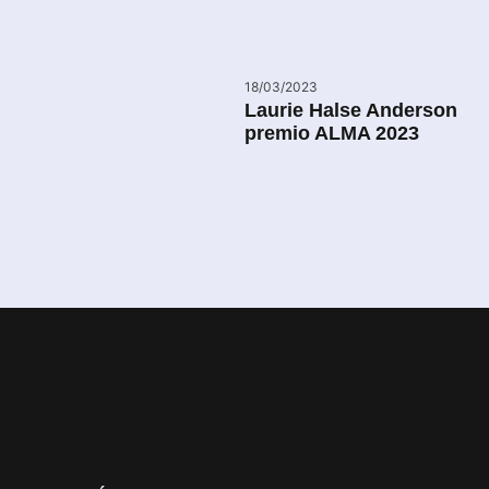
18/03/2023
Laurie Halse Anderson
premio ALMA 2023