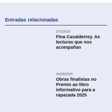
Entradas relacionadas
2/12/2025
Fina Casalderrey. As
lecturas que nos
acompañan
24/09/2025
Obras finalistas no
Premio ao libro
informativo para a
rapazada 2025