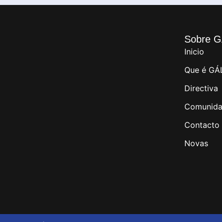
Sobre G
Inicio
Que é GÁ
Directiva
Comunida
Contacto
Novas