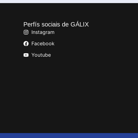
Perfís sociais de GÁLIX
Instagram
Facebook
Youtube