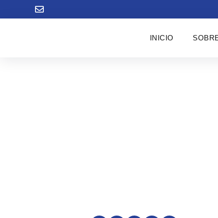
INICIO
SOBRE