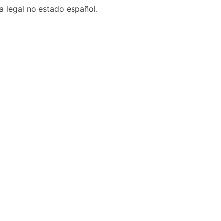
a legal no estado español.