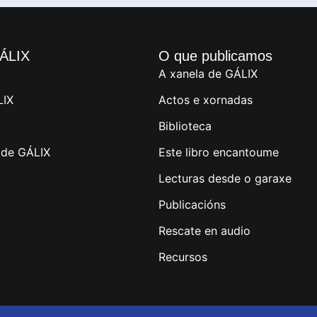
ÁLIX
O que publicamos
A xanela de GÁLIX
LIX
Actos e xornadas
Biblioteca
de GÁLIX
Este libro encantoume
Lecturas desde o garaxe
Publicacións
Rescate en audio
Recursos