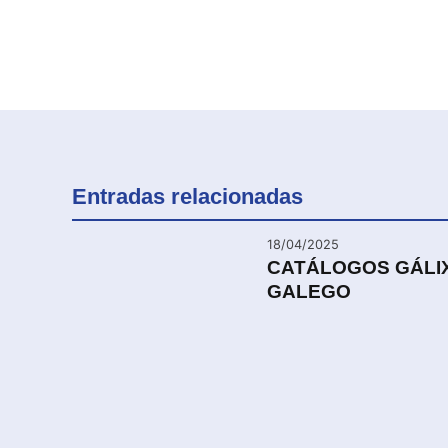
Entradas relacionadas
18/04/2025
CATÁLOGOS GÁLIX
GALEGO