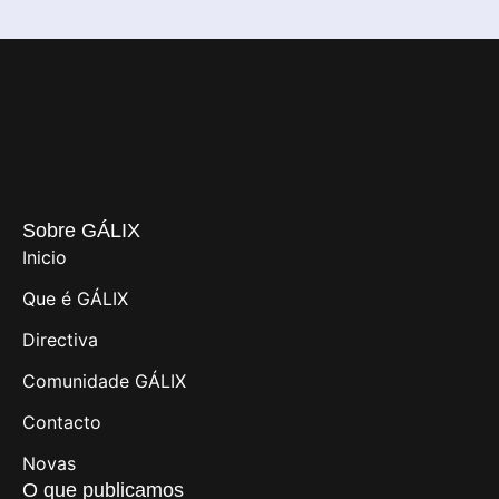
Sobre GÁLIX
Inicio
Que é GÁLIX
Directiva
Comunidade GÁLIX
Contacto
Novas
O que publicamos