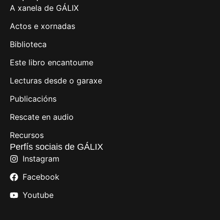
A xanela de GÁLIX
Actos e xornadas
Biblioteca
Este libro encantoume
Lecturas desde o garaxe
Publicacións
Rescate en audio
Recursos
Perfís sociais de GÁLIX
Instagram
Facebook
Youtube