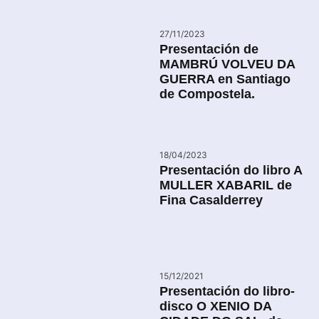
27/11/2023
Presentación de
MAMBRÚ VOLVEU DA
GUERRA en Santiago
de Compostela.
18/04/2023
Presentación do libro A
MULLER XABARIL de
Fina Casalderrey
15/12/2021
Presentación do libro-
disco O XENIO DA