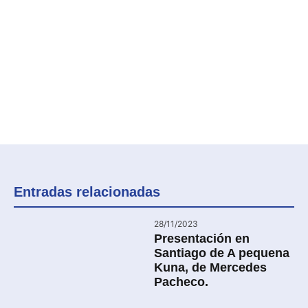
Entradas relacionadas
28/11/2023
Presentación en
Santiago de A pequena
Kuna, de Mercedes
Pacheco.