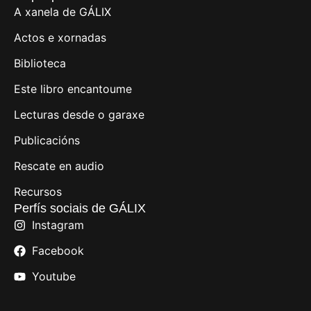
A xanela de GÁLIX
Actos e xornadas
Biblioteca
Este libro encantoume
Lecturas desde o garaxe
Publicacións
Rescate en audio
Recursos
Perfís sociais de GÁLIX
Instagram
Facebook
Youtube