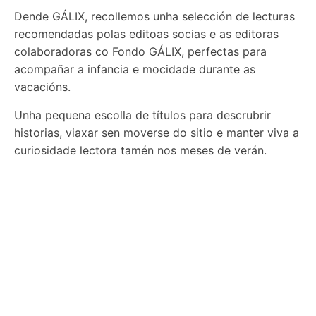
Dende GÁLIX, recollemos unha selección de lecturas
recomendadas polas editoas socias e as editoras
colaboradoras co Fondo GÁLIX, perfectas para
acompañar a infancia e mocidade durante as
vacacións.
Unha pequena escolla de títulos para descrubrir
historias, viaxar sen moverse do sitio e manter viva a
curiosidade lectora tamén nos meses de verán.