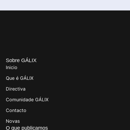
Sobre GÁLIX
Inicio
Que é GÁLIX
Directiva
Comunidade GÁLIX
Contacto
Novas
O que publicamos