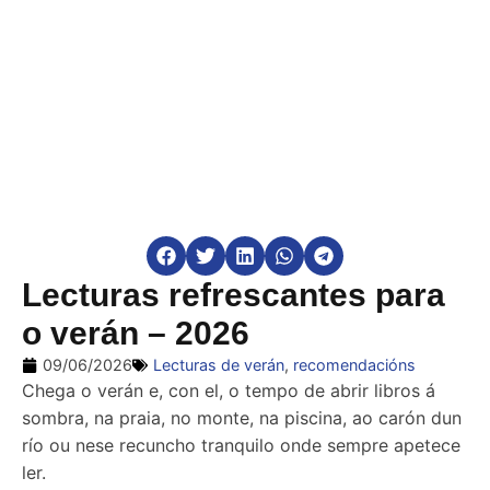
Lecturas refrescantes para
o verán – 2026
09/06/2026
Lecturas de verán
,
recomendacións
Chega o verán e, con el, o tempo de abrir libros á
sombra, na praia, no monte, na piscina, ao carón dun
río ou nese recuncho tranquilo onde sempre apetece
ler.