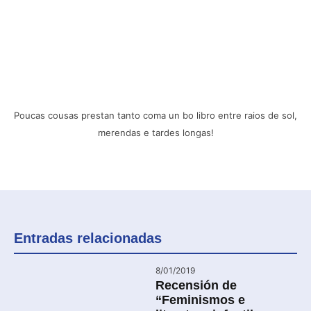
Poucas cousas prestan tanto coma un bo libro entre raios de sol,
merendas e tardes longas!
Entradas relacionadas
8/01/2019
Recensión de
“Feminismos e