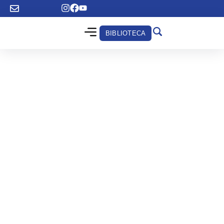
BIBLIOTECA