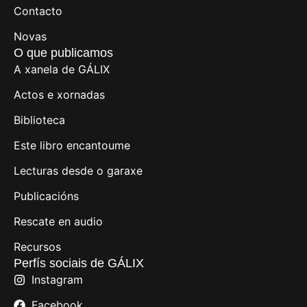
Contacto
Novas
O que publicamos
A xanela de GÁLIX
Actos e xornadas
Biblioteca
Este libro encantoume
Lecturas desde o garaxe
Publicacións
Rescate en audio
Recursos
Perfís sociais de GÁLIX
Instagram
Facebook