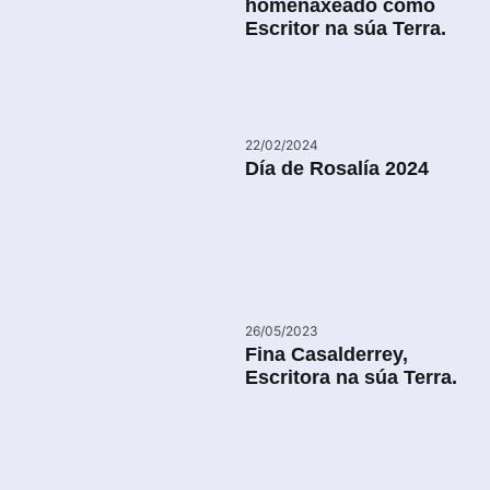
homenaxeado como
Escritor na súa Terra.
22/02/2024
Día de Rosalía 2024
26/05/2023
Fina Casalderrey,
Escritora na súa Terra.