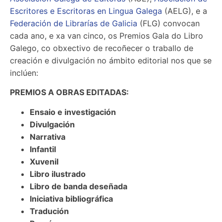
Escritores e Escritoras en Lingua Galega
(AELG), e a
Federación de Librarías de Galicia
(FLG) convocan
cada ano, e xa van cinco, os Premios Gala do Libro
Galego, co obxectivo de recoñecer o traballo de
creación e divulgación no ámbito editorial nos que se
inclúen:
PREMIOS A OBRAS EDITADAS:
Ensaio e investigación
Divulgación
Narrativa
Infantil
Xuvenil
Libro ilustrado
Libro de banda deseñada
Iniciativa bibliográfica
Tradución