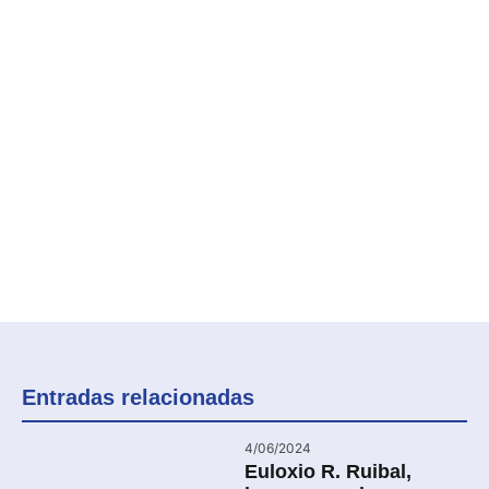
Entradas relacionadas
4/06/2024
Euloxio R. Ruibal,