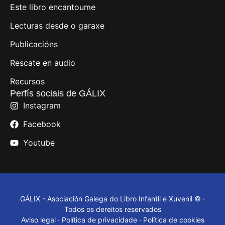
Este libro encantoume
Lecturas desde o garaxe
Publicacións
Rescate en audio
Recursos
Perfís sociais de GÁLIX
Instagram
Facebook
Youtube
GÁLIX - Asociación Galega do Libro Infantil e Xuvenil © ·
Todos os dereitos reservados
Aviso legal
·
Política de privacidade
·
Política de cookies