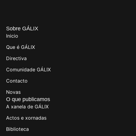
Sobre GÁLIX
Inicio
Que é GÁLIX
Directiva
Comunidade GÁLIX
Contacto
Novas
O que publicamos
A xanela de GÁLIX
Actos e xornadas
Biblioteca