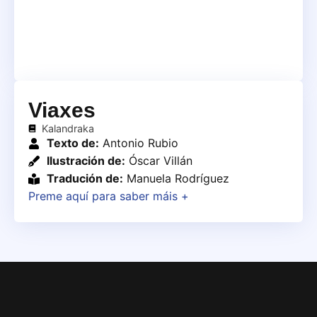
Viaxes
Kalandraka
Texto de:
Antonio Rubio
Ilustración de:
Óscar Villán
Tradución de:
Manuela Rodríguez
Preme aquí para saber máis +