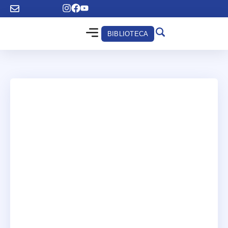
BIBLIOTECA