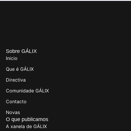
Sobre GÁLIX
Inicio
Que é GÁLIX
Directiva
Comunidade GÁLIX
Contacto
Novas
O que publicamos
A xanela de GÁLIX