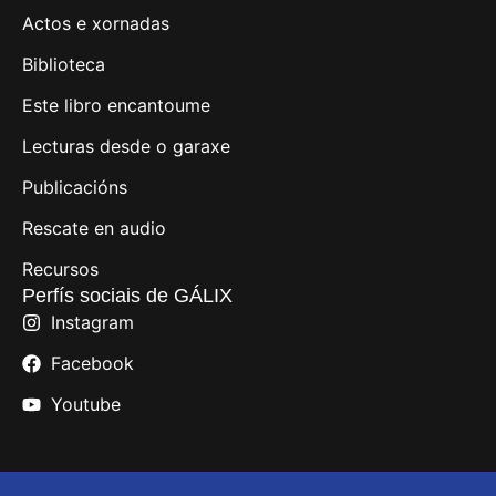
Actos e xornadas
Biblioteca
Este libro encantoume
Lecturas desde o garaxe
Publicacións
Rescate en audio
Recursos
Perfís sociais de GÁLIX
Instagram
Facebook
Youtube