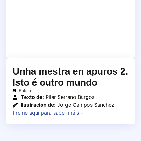
Unha mestra en apuros 2.
Isto é outro mundo
Bululú
Texto de:
Pilar Serrano Burgos
Ilustración de:
Jorge Campos Sánchez
Preme aquí para saber máis +