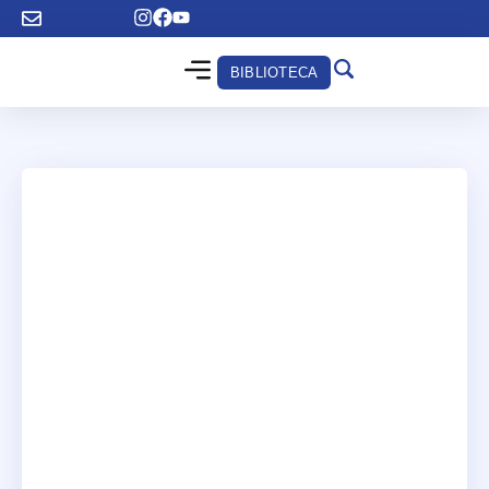
BIBLIOTECA