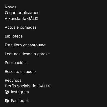
Novas
O que publicamos
A xanela de GÁLIX
Actos e xornadas
Biblioteca
Este libro encantoume
Lecturas desde o garaxe
Publicacións
Rescate en audio
Recursos
Perfís sociais de GÁLIX
Instagram
Facebook