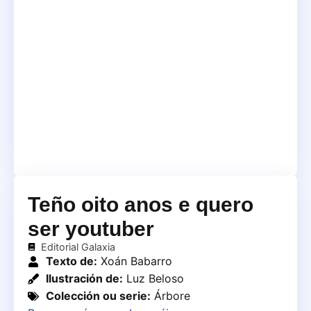
Teño oito anos e quero
ser youtuber
Editorial Galaxia
Texto de:
Xoán Babarro
Ilustración de:
Luz Beloso
Colección ou serie:
Árbore