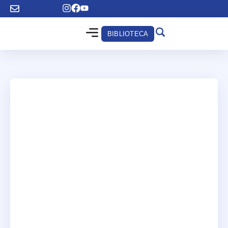
BIBLIOTECA