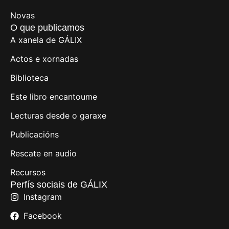
Novas
O que publicamos
A xanela de GÁLIX
Actos e xornadas
Biblioteca
Este libro encantoume
Lecturas desde o garaxe
Publicacións
Rescate en audio
Recursos
Perfís sociais de GÁLIX
Instagram
Facebook