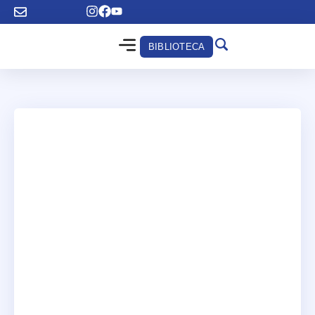
BIBLIOTECA