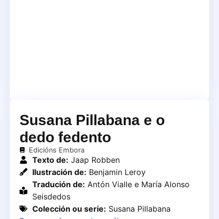
Susana Pillabana e o
dedo fedento
Edicións Embora
Texto de:
Jaap Robben
Ilustración de:
Benjamin Leroy
Tradución de:
Antón Vialle e María Alonso
Seisdedos
Colección ou serie:
Susana Pillabana