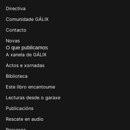
Directiva
Comunidade GÁLIX
Contacto
Novas
O que publicamos
A xanela de GÁLIX
Actos e xornadas
Biblioteca
Este libro encantoume
Lecturas desde o garaxe
Publicacións
Rescate en audio
Recursos