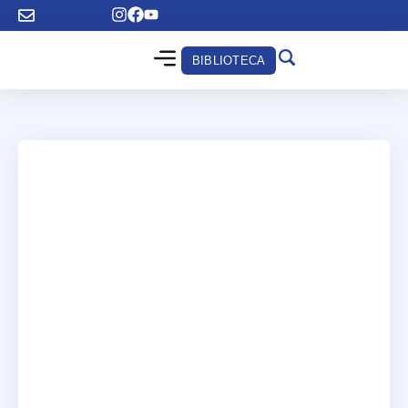
BIBLIOTECA