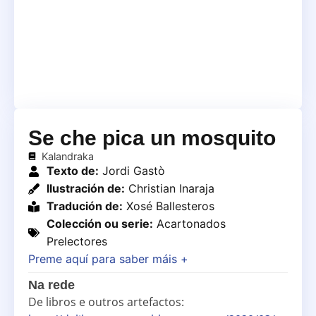
Se che pica un mosquito
Kalandraka
Texto de:
Jordi Gastò
Ilustración de:
Christian Inaraja
Tradución de:
Xosé Ballesteros
Colección ou serie:
Acartonados
Prelectores
Preme aquí para saber máis +
Na rede
De libros e outros artefactos: