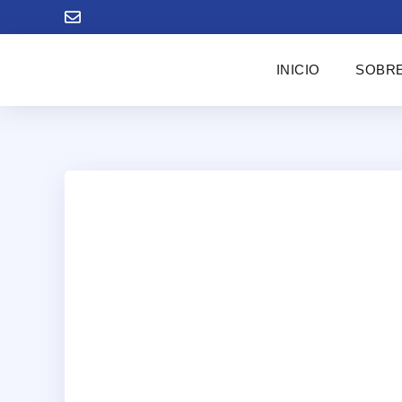
INICIO
SOBRE