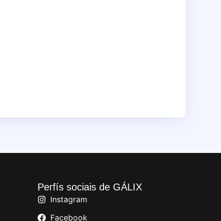
Perfís sociais de GÁLIX
Instagram
Facebook