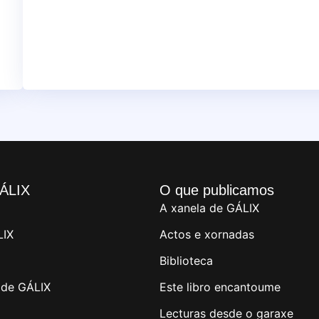
ÁLIX
O que publicamos
A xanela de GÁLIX
LIX
Actos e xornadas
Biblioteca
de GÁLIX
Este libro encantoume
Lecturas desde o garaxe