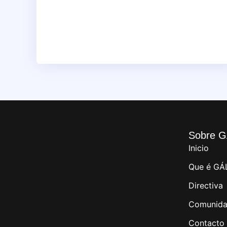
Sobre G
Inicio
Que é GÁ
Directiva
Comunida
Contacto