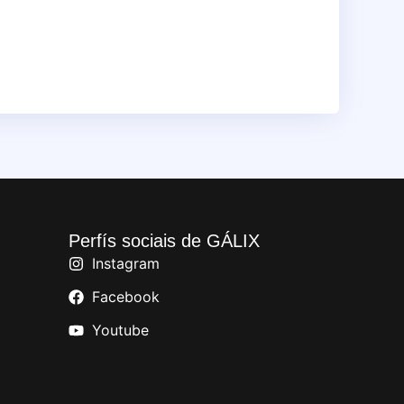
Perfís sociais de GÁLIX
Instagram
Facebook
Youtube