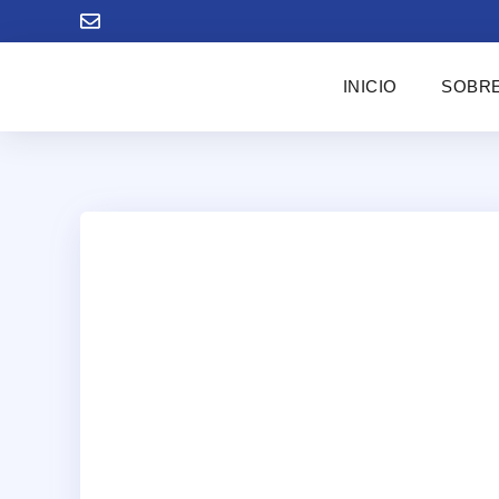
INICIO
SOBRE