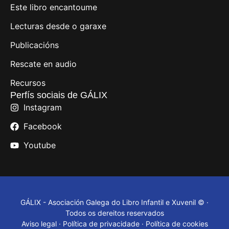
Este libro encantoume
Lecturas desde o garaxe
Publicacións
Rescate en audio
Recursos
Perfís sociais de GÁLIX
Instagram
Facebook
Youtube
GÁLIX - Asociación Galega do Libro Infantil e Xuvenil © ·
Todos os dereitos reservados
Aviso legal
·
Política de privacidade
·
Política de cookies