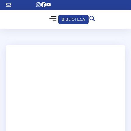
BIBLIOTECA