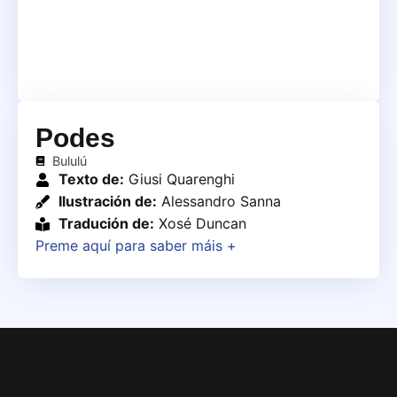
Podes
Bululú
Texto de:
Giusi Quarenghi
Ilustración de:
Alessandro Sanna
Tradución de:
Xosé Duncan
Preme aquí para saber máis +