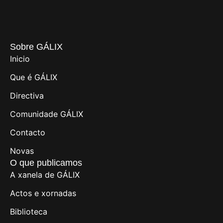
Sobre GÁLIX
Inicio
Que é GÁLIX
Directiva
Comunidade GÁLIX
Contacto
Novas
O que publicamos
A xanela de GÁLIX
Actos e xornadas
Biblioteca