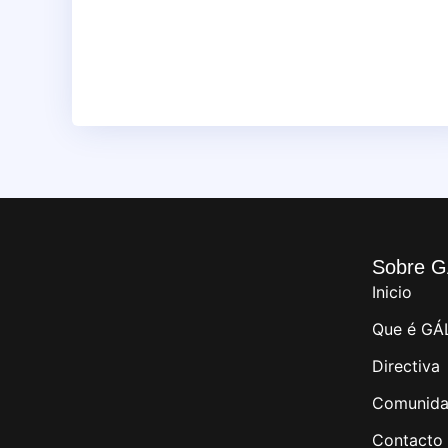
Sobre G
Inicio
Que é GÁ
Directiva
Comunida
Contacto