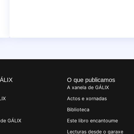
ÁLIX
O que publicamos
A xanela de GÁLIX
LIX
Actos e xornadas
Biblioteca
de GÁLIX
Este libro encantoume
Lecturas desde o garaxe