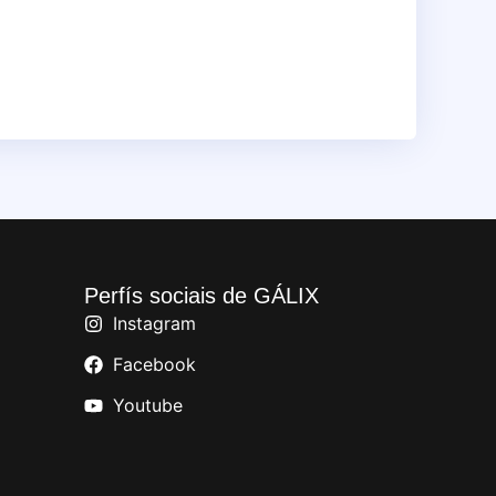
Perfís sociais de GÁLIX
Instagram
Facebook
Youtube