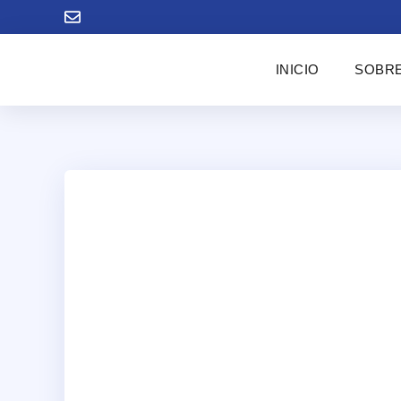
INICIO
SOBRE