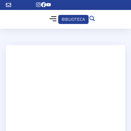
BIBLIOTECA