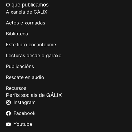
O que publicamos
A xanela de GÁLIX
Actos e xornadas
Biblioteca
Este libro encantoume
Lecturas desde o garaxe
Publicacións
Rescate en audio
Recursos
Perfís sociais de GÁLIX
Instagram
Facebook
Youtube