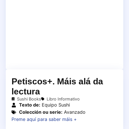
Petiscos+. Máis alá da
lectura
Sushi Books
Libro Informativo
Texto de:
Equipo Sushi
Colección ou serie:
Avanzado
Preme aquí para saber máis +