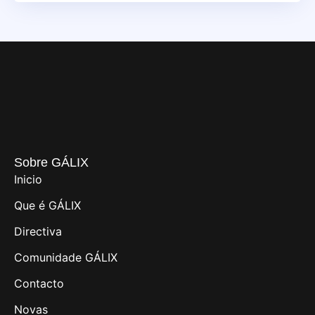
Sobre GÁLIX
Inicio
Que é GÁLIX
Directiva
Comunidade GÁLIX
Contacto
Novas