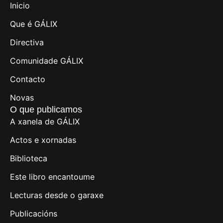
Inicio
Que é GÁLIX
Directiva
Comunidade GÁLIX
Contacto
Novas
O que publicamos
A xanela de GÁLIX
Actos e xornadas
Biblioteca
Este libro encantoume
Lecturas desde o garaxe
Publicacións