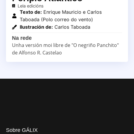
Lela edicións
Texto de:
Enrique Mauricio e Carlos
Taboada (Polo correo do vento)
Ilustración de:
Carlos Taboada
Na rede
Unha versión moi libre de "O negriño Panchito"
de Alfonso R. Castelao
Sobre GÁLIX